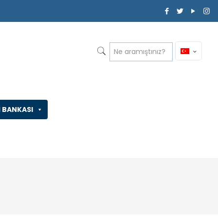
İ BANKASI