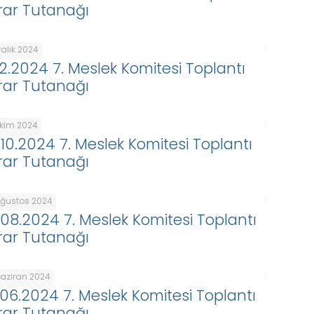
rar Tutanağı
ralık 2024
.12.2024 7. Meslek Komitesi Toplantı
rar Tutanağı
Ekim 2024
.10.2024 7. Meslek Komitesi Toplantı
rar Tutanağı
Ağustos 2024
.08.2024 7. Meslek Komitesi Toplantı
rar Tutanağı
Haziran 2024
.06.2024 7. Meslek Komitesi Toplantı
rar Tutanağı