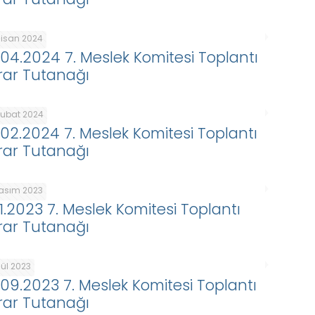
Nisan 2024
.04.2024 7. Meslek Komitesi Toplantı
rar Tutanağı
Şubat 2024
.02.2024 7. Meslek Komitesi Toplantı
rar Tutanağı
Kasım 2023
11.2023 7. Meslek Komitesi Toplantı
rar Tutanağı
lül 2023
.09.2023 7. Meslek Komitesi Toplantı
rar Tutanağı