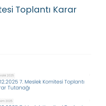
tesi Toplantı Karar
ralık 2025
.12.2025 7. Meslek Komitesi Toplantı
rar Tutanağı
Ekim 2025