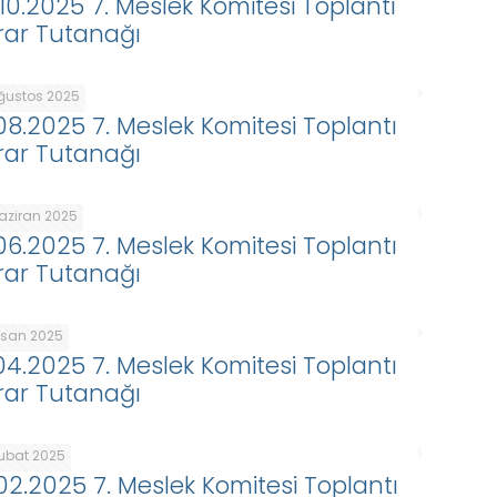
.10.2025 7. Meslek Komitesi Toplantı
rar Tutanağı
Ağustos 2025
.08.2025 7. Meslek Komitesi Toplantı
rar Tutanağı
Haziran 2025
.06.2025 7. Meslek Komitesi Toplantı
rar Tutanağı
Nisan 2025
.04.2025 7. Meslek Komitesi Toplantı
rar Tutanağı
Şubat 2025
.02.2025 7. Meslek Komitesi Toplantı