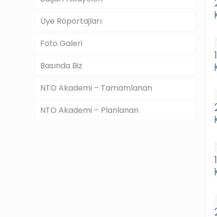
Üye Röportajları
Foto Galeri
Basında Biz
NTO Akademi – Tamamlanan
NTO Akademi – Planlanan