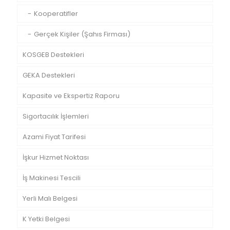
Kooperatifler
Gerçek Kişiler (Şahıs Firması)
KOSGEB Destekleri
GEKA Destekleri
Kapasite ve Ekspertiz Raporu
Sigortacılık İşlemleri
Azami Fiyat Tarifesi
İşkur Hizmet Noktası
İş Makinesi Tescili
Yerli Malı Belgesi
K Yetki Belgesi