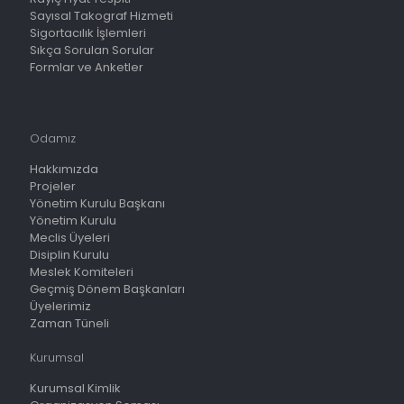
Sayısal Takograf Hizmeti
Sigortacılık İşlemleri
Sıkça Sorulan Sorular
Formlar ve Anketler
Odamız
Hakkımızda
Projeler
Yönetim Kurulu Başkanı
Yönetim Kurulu
Meclis Üyeleri
Disiplin Kurulu
Meslek Komiteleri
Geçmiş Dönem Başkanları
Üyelerimiz
Zaman Tüneli
Kurumsal
Kurumsal Kimlik