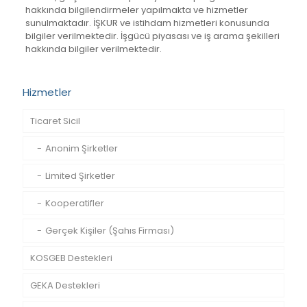
hakkında bilgilendirmeler yapılmakta ve hizmetler
sunulmaktadır. İŞKUR ve istihdam hizmetleri konusunda
bilgiler verilmektedir. İşgücü piyasası ve iş arama şekilleri
hakkında bilgiler verilmektedir.
Hizmetler
Ticaret Sicil
Anonim Şirketler
Limited Şirketler
Kooperatifler
Gerçek Kişiler (Şahıs Firması)
KOSGEB Destekleri
GEKA Destekleri