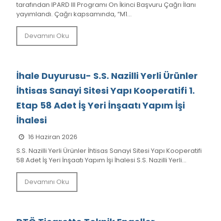
tarafından IPARD III Programı On İkinci Başvuru Çağrı İlanı
yayımlandı. Çağrı kapsamında, “M1...
Devamını Oku
İhale Duyurusu- S.S. Nazilli Yerli Ürünler
İhtisas Sanayi Sitesi Yapı Kooperatifi 1.
Etap 58 Adet İş Yeri İnşaatı Yapım İşi
İhalesi
16 Haziran 2026
S.S. Nazilli Yerli Ürünler İhtisas Sanayi Sitesi Yapı Kooperatifi
58 Adet İş Yeri İnşaatı Yapım İşi İhalesi S.S. Nazilli Yerli...
Devamını Oku