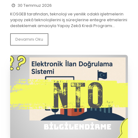
30 Temmuz 2026
KOSGEB tarafından, teknoloji ve yenilik odaklı işletmelerin
yapay zekâ teknolojilerini iş süreçlerine entegre etmelerini
desteklemek amacıyla Yapay Zekâ Kredi Programı...
Devamını Oku