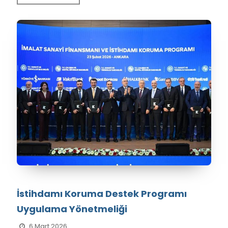
İstihdamı Koruma Destek Programı
Uygulama Yönetmeliği
6 Mart 2026