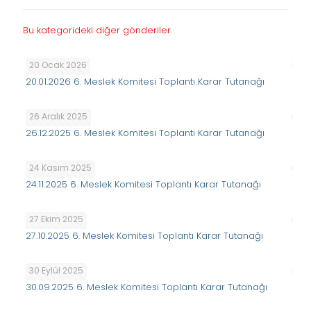
Bu kategorideki diğer gönderiler
20 Ocak 2026
20.01.2026 6. Meslek Komitesi Toplantı Karar Tutanağı
26 Aralık 2025
26.12.2025 6. Meslek Komitesi Toplantı Karar Tutanağı
24 Kasım 2025
24.11.2025 6. Meslek Komitesi Toplantı Karar Tutanağı
27 Ekim 2025
27.10.2025 6. Meslek Komitesi Toplantı Karar Tutanağı
30 Eylül 2025
30.09.2025 6. Meslek Komitesi Toplantı Karar Tutanağı