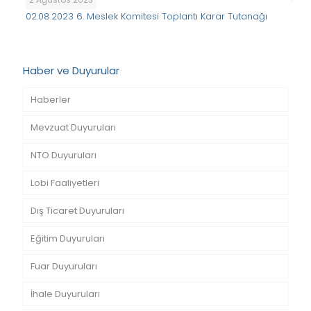
02.08.2023 6. Meslek Komitesi Toplantı Karar Tutanağı
Haber ve Duyurular
Haberler
Mevzuat Duyuruları
NTO Duyuruları
Lobi Faaliyetleri
Dış Ticaret Duyuruları
Eğitim Duyuruları
Fuar Duyuruları
İhale Duyuruları