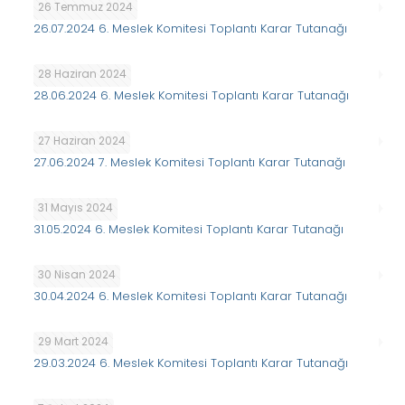
26 Temmuz 2024
26.07.2024 6. Meslek Komitesi Toplantı Karar Tutanağı
28 Haziran 2024
28.06.2024 6. Meslek Komitesi Toplantı Karar Tutanağı
27 Haziran 2024
27.06.2024 7. Meslek Komitesi Toplantı Karar Tutanağı
31 Mayıs 2024
31.05.2024 6. Meslek Komitesi Toplantı Karar Tutanağı
30 Nisan 2024
30.04.2024 6. Meslek Komitesi Toplantı Karar Tutanağı
29 Mart 2024
29.03.2024 6. Meslek Komitesi Toplantı Karar Tutanağı