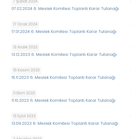
7 Şubat 2024
07.02.2024 6. Meslek Komitesi Toplantı Karar Tutanağı
17 Ocak 2024
17.01.2024 6. Meslek Komitesi Toplantı Karar Tutanağı
13 Aralık 2023
13.12.2023 6. Meslek Komitesi Toplantı Karar Tutanağı
15 Kasım 2023
15.11.2023 6. Meslek Komitesi Toplantı Karar Tutanağı
11 Ekim 2023
11.10.2023 6. Meslek Komitesi Toplantı Karar Tutanağı
13 Eylül 2023
13.09.2023 6. Meslek Komitesi Toplantı Karar Tutanağı
2 Ağustos 2023