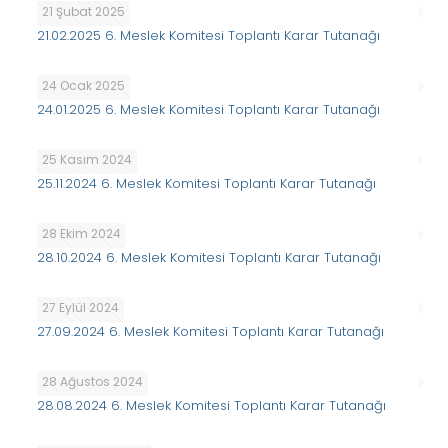
21 Şubat 2025
21.02.2025 6. Meslek Komitesi Toplantı Karar Tutanağı
24 Ocak 2025
24.01.2025 6. Meslek Komitesi Toplantı Karar Tutanağı
25 Kasım 2024
25.11.2024 6. Meslek Komitesi Toplantı Karar Tutanağı
28 Ekim 2024
28.10.2024 6. Meslek Komitesi Toplantı Karar Tutanağı
27 Eylül 2024
27.09.2024 6. Meslek Komitesi Toplantı Karar Tutanağı
28 Ağustos 2024
28.08.2024 6. Meslek Komitesi Toplantı Karar Tutanağı