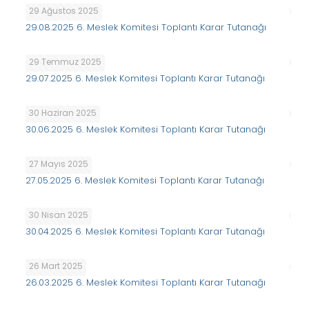
29 Ağustos 2025
29.08.2025 6. Meslek Komitesi Toplantı Karar Tutanağı
29 Temmuz 2025
29.07.2025 6. Meslek Komitesi Toplantı Karar Tutanağı
30 Haziran 2025
30.06.2025 6. Meslek Komitesi Toplantı Karar Tutanağı
27 Mayıs 2025
27.05.2025 6. Meslek Komitesi Toplantı Karar Tutanağı
30 Nisan 2025
30.04.2025 6. Meslek Komitesi Toplantı Karar Tutanağı
26 Mart 2025
26.03.2025 6. Meslek Komitesi Toplantı Karar Tutanağı