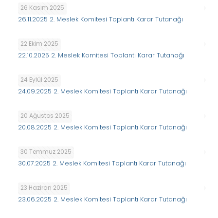
26 Kasım 2025
26.11.2025 2. Meslek Komitesi Toplantı Karar Tutanağı
22 Ekim 2025
22.10.2025 2. Meslek Komitesi Toplantı Karar Tutanağı
24 Eylül 2025
24.09.2025 2. Meslek Komitesi Toplantı Karar Tutanağı
20 Ağustos 2025
20.08.2025 2. Meslek Komitesi Toplantı Karar Tutanağı
30 Temmuz 2025
30.07.2025 2. Meslek Komitesi Toplantı Karar Tutanağı
23 Haziran 2025
23.06.2025 2. Meslek Komitesi Toplantı Karar Tutanağı