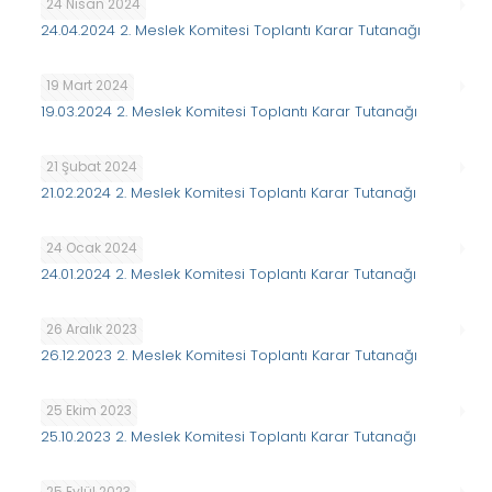
24 Nisan 2024
24.04.2024 2. Meslek Komitesi Toplantı Karar Tutanağı
19 Mart 2024
19.03.2024 2. Meslek Komitesi Toplantı Karar Tutanağı
21 Şubat 2024
21.02.2024 2. Meslek Komitesi Toplantı Karar Tutanağı
24 Ocak 2024
24.01.2024 2. Meslek Komitesi Toplantı Karar Tutanağı
26 Aralık 2023
26.12.2023 2. Meslek Komitesi Toplantı Karar Tutanağı
25 Ekim 2023
25.10.2023 2. Meslek Komitesi Toplantı Karar Tutanağı
25 Eylül 2023