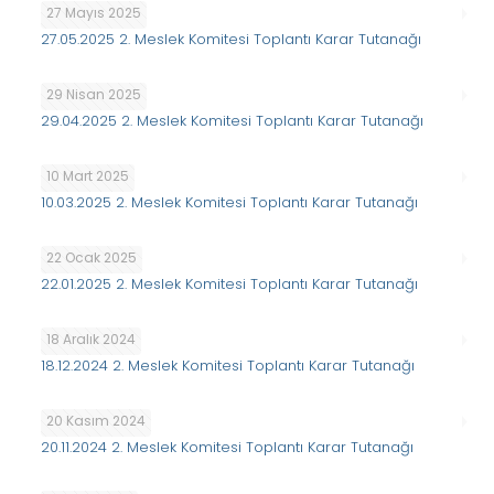
27 Mayıs 2025
27.05.2025 2. Meslek Komitesi Toplantı Karar Tutanağı
29 Nisan 2025
29.04.2025 2. Meslek Komitesi Toplantı Karar Tutanağı
10 Mart 2025
10.03.2025 2. Meslek Komitesi Toplantı Karar Tutanağı
22 Ocak 2025
22.01.2025 2. Meslek Komitesi Toplantı Karar Tutanağı
18 Aralık 2024
18.12.2024 2. Meslek Komitesi Toplantı Karar Tutanağı
20 Kasım 2024
20.11.2024 2. Meslek Komitesi Toplantı Karar Tutanağı