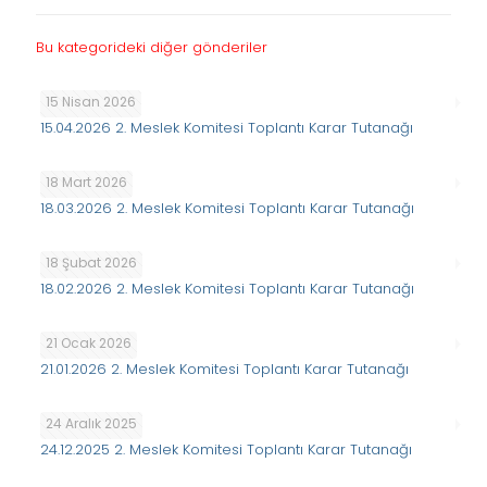
Bu kategorideki diğer gönderiler
15 Nisan 2026
15.04.2026 2. Meslek Komitesi Toplantı Karar Tutanağı
18 Mart 2026
18.03.2026 2. Meslek Komitesi Toplantı Karar Tutanağı
18 Şubat 2026
18.02.2026 2. Meslek Komitesi Toplantı Karar Tutanağı
21 Ocak 2026
21.01.2026 2. Meslek Komitesi Toplantı Karar Tutanağı
24 Aralık 2025
24.12.2025 2. Meslek Komitesi Toplantı Karar Tutanağı