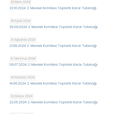
23 Ekim 2024
23.10.2024 2. Meslek Komitesi Toplantı Karar Tutanağı
25 Eylül 2024
25.09.2024 2. Meslek Komitesi Toplantı Karar Tutanağı
21 Ağustos 2024
21.08.2024 2. Meslek Komitesi Toplantı Karar Tutanağı
9 Temmuz 2024
09.07.2024 2. Meslek Komitesi Toplantı Karar Tutanağı
14 Haziran 2024
14.06.2024 2. Meslek Komitesi Toplantı Karar Tutanağı
22 Mayıs 2024
22.05.2024 2. Meslek Komitesi Toplantı Karar Tutanağı