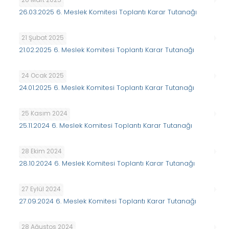
26.03.2025 6. Meslek Komitesi Toplantı Karar Tutanağı
21 Şubat 2025
21.02.2025 6. Meslek Komitesi Toplantı Karar Tutanağı
24 Ocak 2025
24.01.2025 6. Meslek Komitesi Toplantı Karar Tutanağı
25 Kasım 2024
25.11.2024 6. Meslek Komitesi Toplantı Karar Tutanağı
28 Ekim 2024
28.10.2024 6. Meslek Komitesi Toplantı Karar Tutanağı
27 Eylül 2024
27.09.2024 6. Meslek Komitesi Toplantı Karar Tutanağı
28 Ağustos 2024