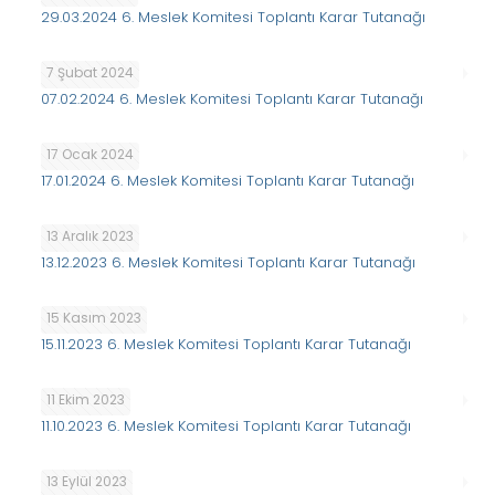
29.03.2024 6. Meslek Komitesi Toplantı Karar Tutanağı
7 Şubat 2024
07.02.2024 6. Meslek Komitesi Toplantı Karar Tutanağı
17 Ocak 2024
17.01.2024 6. Meslek Komitesi Toplantı Karar Tutanağı
13 Aralık 2023
13.12.2023 6. Meslek Komitesi Toplantı Karar Tutanağı
15 Kasım 2023
15.11.2023 6. Meslek Komitesi Toplantı Karar Tutanağı
11 Ekim 2023
11.10.2023 6. Meslek Komitesi Toplantı Karar Tutanağı
13 Eylül 2023