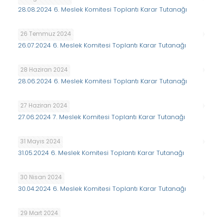
28.08.2024 6. Meslek Komitesi Toplantı Karar Tutanağı
26 Temmuz 2024
26.07.2024 6. Meslek Komitesi Toplantı Karar Tutanağı
28 Haziran 2024
28.06.2024 6. Meslek Komitesi Toplantı Karar Tutanağı
27 Haziran 2024
27.06.2024 7. Meslek Komitesi Toplantı Karar Tutanağı
31 Mayıs 2024
31.05.2024 6. Meslek Komitesi Toplantı Karar Tutanağı
30 Nisan 2024
30.04.2024 6. Meslek Komitesi Toplantı Karar Tutanağı
29 Mart 2024