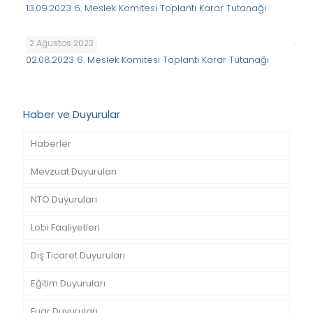
13.09.2023 6. Meslek Komitesi Toplantı Karar Tutanağı
2 Ağustos 2023
02.08.2023 6. Meslek Komitesi Toplantı Karar Tutanağı
Haber ve Duyurular
Haberler
Mevzuat Duyuruları
NTO Duyuruları
Lobi Faaliyetleri
Dış Ticaret Duyuruları
Eğitim Duyuruları
Fuar Duyuruları