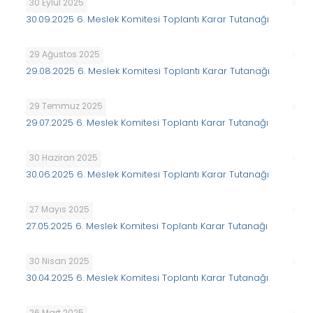
30 Eylül 2025
30.09.2025 6. Meslek Komitesi Toplantı Karar Tutanağı
29 Ağustos 2025
29.08.2025 6. Meslek Komitesi Toplantı Karar Tutanağı
29 Temmuz 2025
29.07.2025 6. Meslek Komitesi Toplantı Karar Tutanağı
30 Haziran 2025
30.06.2025 6. Meslek Komitesi Toplantı Karar Tutanağı
27 Mayıs 2025
27.05.2025 6. Meslek Komitesi Toplantı Karar Tutanağı
30 Nisan 2025
30.04.2025 6. Meslek Komitesi Toplantı Karar Tutanağı
26 Mart 2025