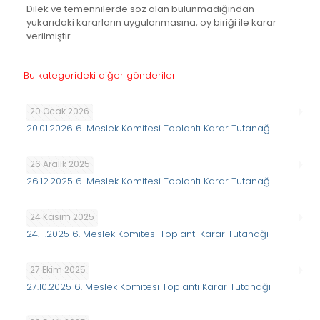
Dilek ve temennilerde söz alan bulunmadığından
yukarıdaki kararların uygulanmasına, oy biriği ile karar
verilmiştir.
Bu kategorideki diğer gönderiler
20 Ocak 2026
20.01.2026 6. Meslek Komitesi Toplantı Karar Tutanağı
26 Aralık 2025
26.12.2025 6. Meslek Komitesi Toplantı Karar Tutanağı
24 Kasım 2025
24.11.2025 6. Meslek Komitesi Toplantı Karar Tutanağı
27 Ekim 2025
27.10.2025 6. Meslek Komitesi Toplantı Karar Tutanağı