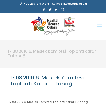
+90 256 315 9 315
nazillito@tobb.org.tr
17.08.2016 6. Meslek Komitesi Toplantı Karar
Tutanağı
17.08.2016 6. Meslek Komitesi
Toplantı Karar Tutanağı
17.08.2016 6. Meslek Komitesi Toplantı Karar Tutanağı