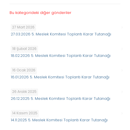
Bu kategorideki diğer gönderiler
27 Mart 2026
27.03.2026 5. Meslek Komitesi Toplantı Karar Tutanağı
18 Şubat 2026
18.02.2026 5. Meslek Komitesi Toplantı Karar Tutanağı
16 Ocak 2026
16.01.2026 5. Meslek Komitesi Toplantı Karar Tutanağı
26 Aralık 2025
26.12.2025 5. Meslek Komitesi Toplantı Karar Tutanağı
14 Kasım 2025
14.11.2025 5. Meslek Komitesi Toplantı Karar Tutanağı