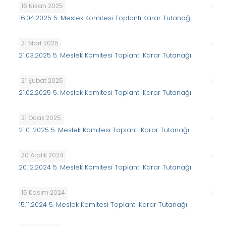
16 Nisan 2025
16.04.2025 5. Meslek Komitesi Toplantı Karar Tutanağı
21 Mart 2025
21.03.2025 5. Meslek Komitesi Toplantı Karar Tutanağı
21 Şubat 2025
21.02.2025 5. Meslek Komitesi Toplantı Karar Tutanağı
21 Ocak 2025
21.01.2025 5. Meslek Komitesi Toplantı Karar Tutanağı
20 Aralık 2024
20.12.2024 5. Meslek Komitesi Toplantı Karar Tutanağı
15 Kasım 2024
15.11.2024 5. Meslek Komitesi Toplantı Karar Tutanağı