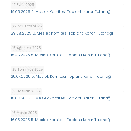
19 Eylül 2025
19.09.2025 5. Meslek Komitesi Toplantı Karar Tutanağı
29 Ağustos 2025
29.08.2025 6. Meslek Komitesi Toplantı Karar Tutanağı
15 Ağustos 2025
15.08.2025 5. Meslek Komitesi Toplantı Karar Tutanağı
25 Temmuz 2025
25.07.2025 5. Meslek Komitesi Toplantı Karar Tutanağı
18 Haziran 2025
18.06.2025 5. Meslek Komitesi Toplantı Karar Tutanağı
16 Mayıs 2025
16.05.2025 5. Meslek Komitesi Toplantı Karar Tutanağı