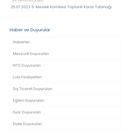
25.07.2023 5. Meslek Komitesi Toplantı Karar Tutanağı
Haber ve Duyurular
Haberler
Mevzuat Duyuruları
NTO Duyuruları
Lobi Faaliyetleri
Dış Ticaret Duyuruları
Eğitim Duyuruları
Fuar Duyuruları
İhale Duyuruları