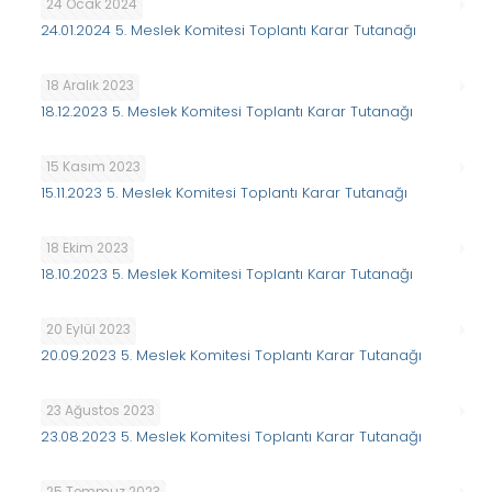
24 Ocak 2024
24.01.2024 5. Meslek Komitesi Toplantı Karar Tutanağı
18 Aralık 2023
18.12.2023 5. Meslek Komitesi Toplantı Karar Tutanağı
15 Kasım 2023
15.11.2023 5. Meslek Komitesi Toplantı Karar Tutanağı
18 Ekim 2023
18.10.2023 5. Meslek Komitesi Toplantı Karar Tutanağı
20 Eylül 2023
20.09.2023 5. Meslek Komitesi Toplantı Karar Tutanağı
23 Ağustos 2023
23.08.2023 5. Meslek Komitesi Toplantı Karar Tutanağı
25 Temmuz 2023