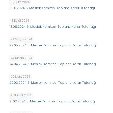
18 Ekim 2024
18.10.2024 5. Meslek Komitesi Toplantı Karar Tutanağı
13 Eylül 2024
13.09.2024 5. Meslek Komitesi Toplantı Karar Tutanağı
22 Mayıs 2024
22.05.2024 5. Meslek Komitesi Toplantı Karar Tutanağı
24 Nisan 2024
24.04.2024 5. Meslek Komitesi Toplantı Karar Tutanağı
20 Mart 2024
20.03.2024 5. Meslek Komitesi Toplantı Karar Tutanağı
21 Şubat 2024
21.02.2024 5. Meslek Komitesi Toplantı Karar Tutanağı