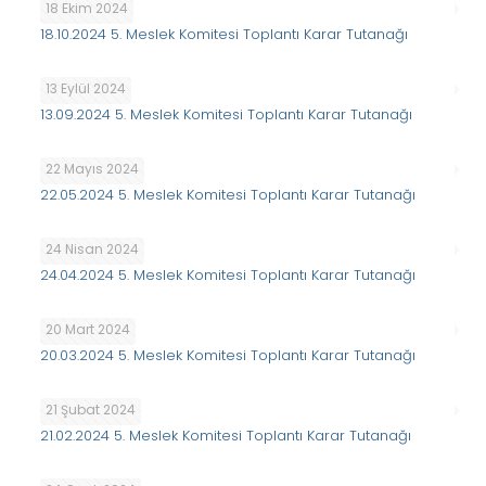
18 Ekim 2024
18.10.2024 5. Meslek Komitesi Toplantı Karar Tutanağı
13 Eylül 2024
13.09.2024 5. Meslek Komitesi Toplantı Karar Tutanağı
22 Mayıs 2024
22.05.2024 5. Meslek Komitesi Toplantı Karar Tutanağı
24 Nisan 2024
24.04.2024 5. Meslek Komitesi Toplantı Karar Tutanağı
20 Mart 2024
20.03.2024 5. Meslek Komitesi Toplantı Karar Tutanağı
21 Şubat 2024
21.02.2024 5. Meslek Komitesi Toplantı Karar Tutanağı