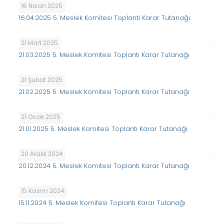
16 Nisan 2025
16.04.2025 5. Meslek Komitesi Toplantı Karar Tutanağı
21 Mart 2025
21.03.2025 5. Meslek Komitesi Toplantı Karar Tutanağı
21 Şubat 2025
21.02.2025 5. Meslek Komitesi Toplantı Karar Tutanağı
21 Ocak 2025
21.01.2025 5. Meslek Komitesi Toplantı Karar Tutanağı
20 Aralık 2024
20.12.2024 5. Meslek Komitesi Toplantı Karar Tutanağı
15 Kasım 2024
15.11.2024 5. Meslek Komitesi Toplantı Karar Tutanağı