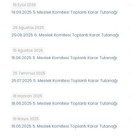
19 Eylül 2025
19.09.2025 5. Meslek Komitesi Toplantı Karar Tutanağı
29 Ağustos 2025
29.08.2025 6. Meslek Komitesi Toplantı Karar Tutanağı
15 Ağustos 2025
15.08.2025 5. Meslek Komitesi Toplantı Karar Tutanağı
25 Temmuz 2025
25.07.2025 5. Meslek Komitesi Toplantı Karar Tutanağı
18 Haziran 2025
18.06.2025 5. Meslek Komitesi Toplantı Karar Tutanağı
16 Mayıs 2025
16.05.2025 5. Meslek Komitesi Toplantı Karar Tutanağı