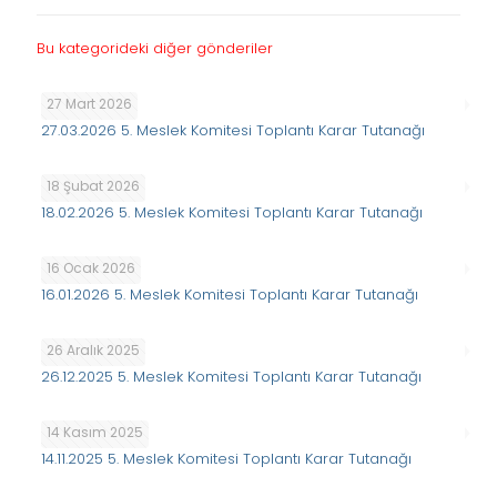
Bu kategorideki diğer gönderiler
27 Mart 2026
27.03.2026 5. Meslek Komitesi Toplantı Karar Tutanağı
18 Şubat 2026
18.02.2026 5. Meslek Komitesi Toplantı Karar Tutanağı
16 Ocak 2026
16.01.2026 5. Meslek Komitesi Toplantı Karar Tutanağı
26 Aralık 2025
26.12.2025 5. Meslek Komitesi Toplantı Karar Tutanağı
14 Kasım 2025
14.11.2025 5. Meslek Komitesi Toplantı Karar Tutanağı