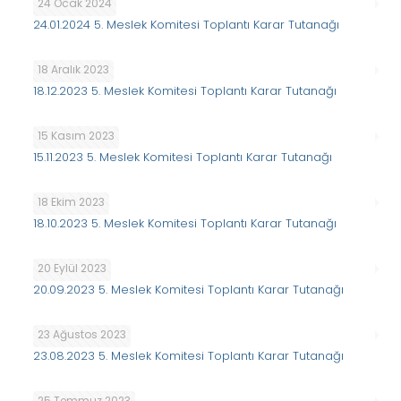
24 Ocak 2024
24.01.2024 5. Meslek Komitesi Toplantı Karar Tutanağı
18 Aralık 2023
18.12.2023 5. Meslek Komitesi Toplantı Karar Tutanağı
15 Kasım 2023
15.11.2023 5. Meslek Komitesi Toplantı Karar Tutanağı
18 Ekim 2023
18.10.2023 5. Meslek Komitesi Toplantı Karar Tutanağı
20 Eylül 2023
20.09.2023 5. Meslek Komitesi Toplantı Karar Tutanağı
23 Ağustos 2023
23.08.2023 5. Meslek Komitesi Toplantı Karar Tutanağı
25 Temmuz 2023