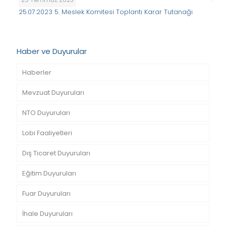
25.07.2023 5. Meslek Komitesi Toplantı Karar Tutanağı
Haber ve Duyurular
Haberler
Mevzuat Duyuruları
NTO Duyuruları
Lobi Faaliyetleri
Dış Ticaret Duyuruları
Eğitim Duyuruları
Fuar Duyuruları
İhale Duyuruları