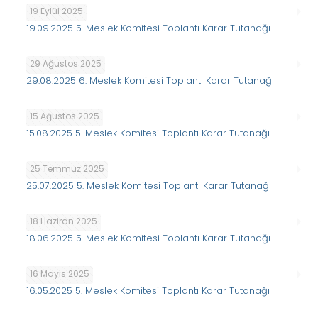
19 Eylül 2025
19.09.2025 5. Meslek Komitesi Toplantı Karar Tutanağı
29 Ağustos 2025
29.08.2025 6. Meslek Komitesi Toplantı Karar Tutanağı
15 Ağustos 2025
15.08.2025 5. Meslek Komitesi Toplantı Karar Tutanağı
25 Temmuz 2025
25.07.2025 5. Meslek Komitesi Toplantı Karar Tutanağı
18 Haziran 2025
18.06.2025 5. Meslek Komitesi Toplantı Karar Tutanağı
16 Mayıs 2025
16.05.2025 5. Meslek Komitesi Toplantı Karar Tutanağı