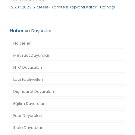
25.07.2023 5. Meslek Komitesi Toplantı Karar Tutanağı
Haber ve Duyurular
Haberler
Mevzuat Duyuruları
NTO Duyuruları
Lobi Faaliyetleri
Dış Ticaret Duyuruları
Eğitim Duyuruları
Fuar Duyuruları
İhale Duyuruları