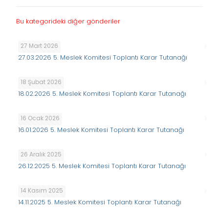
Bu kategorideki diğer gönderiler
27 Mart 2026
27.03.2026 5. Meslek Komitesi Toplantı Karar Tutanağı
18 Şubat 2026
18.02.2026 5. Meslek Komitesi Toplantı Karar Tutanağı
16 Ocak 2026
16.01.2026 5. Meslek Komitesi Toplantı Karar Tutanağı
26 Aralık 2025
26.12.2025 5. Meslek Komitesi Toplantı Karar Tutanağı
14 Kasım 2025
14.11.2025 5. Meslek Komitesi Toplantı Karar Tutanağı