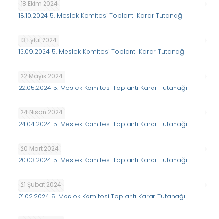
18 Ekim 2024
18.10.2024 5. Meslek Komitesi Toplantı Karar Tutanağı
13 Eylül 2024
13.09.2024 5. Meslek Komitesi Toplantı Karar Tutanağı
22 Mayıs 2024
22.05.2024 5. Meslek Komitesi Toplantı Karar Tutanağı
24 Nisan 2024
24.04.2024 5. Meslek Komitesi Toplantı Karar Tutanağı
20 Mart 2024
20.03.2024 5. Meslek Komitesi Toplantı Karar Tutanağı
21 Şubat 2024
21.02.2024 5. Meslek Komitesi Toplantı Karar Tutanağı