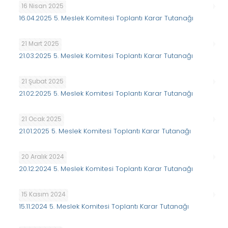
16 Nisan 2025
16.04.2025 5. Meslek Komitesi Toplantı Karar Tutanağı
21 Mart 2025
21.03.2025 5. Meslek Komitesi Toplantı Karar Tutanağı
21 Şubat 2025
21.02.2025 5. Meslek Komitesi Toplantı Karar Tutanağı
21 Ocak 2025
21.01.2025 5. Meslek Komitesi Toplantı Karar Tutanağı
20 Aralık 2024
20.12.2024 5. Meslek Komitesi Toplantı Karar Tutanağı
15 Kasım 2024
15.11.2024 5. Meslek Komitesi Toplantı Karar Tutanağı