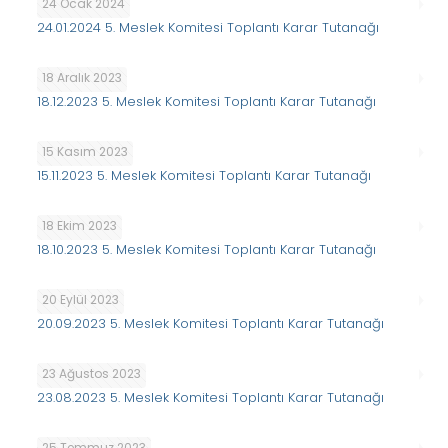
24 Ocak 2024
24.01.2024 5. Meslek Komitesi Toplantı Karar Tutanağı
18 Aralık 2023
18.12.2023 5. Meslek Komitesi Toplantı Karar Tutanağı
15 Kasım 2023
15.11.2023 5. Meslek Komitesi Toplantı Karar Tutanağı
18 Ekim 2023
18.10.2023 5. Meslek Komitesi Toplantı Karar Tutanağı
20 Eylül 2023
20.09.2023 5. Meslek Komitesi Toplantı Karar Tutanağı
23 Ağustos 2023
23.08.2023 5. Meslek Komitesi Toplantı Karar Tutanağı
25 Temmuz 2023