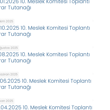
.01.2026 10. Meslek Komitesi Toplantı
rar Tutanağı
Ekim 2025
.10.2025 10. Meslek Komitesi Toplantı
rar Tutanağı
Ağustos 2025
.08.2025 10. Meslek Komitesi Toplantı
rar Tutanağı
Haziran 2025
.06.2025 10. Meslek Komitesi Toplantı
rar Tutanağı
isan 2025
.04.2025 10. Meslek Komitesi Toplantı