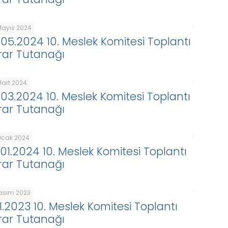
Mayıs 2024
.05.2024 10. Meslek Komitesi Toplantı
rar Tutanağı
Mart 2024
.03.2024 10. Meslek Komitesi Toplantı
rar Tutanağı
Ocak 2024
.01.2024 10. Meslek Komitesi Toplantı
rar Tutanağı
Kasım 2023
11.2023 10. Meslek Komitesi Toplantı
rar Tutanağı