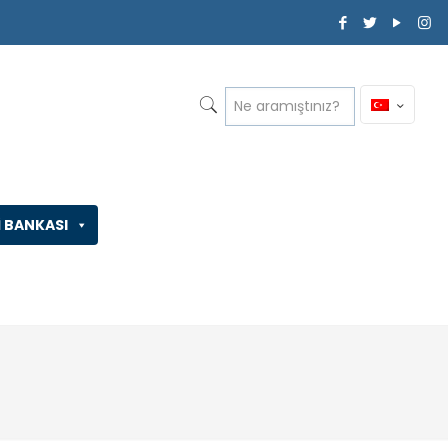
İ BANKASI