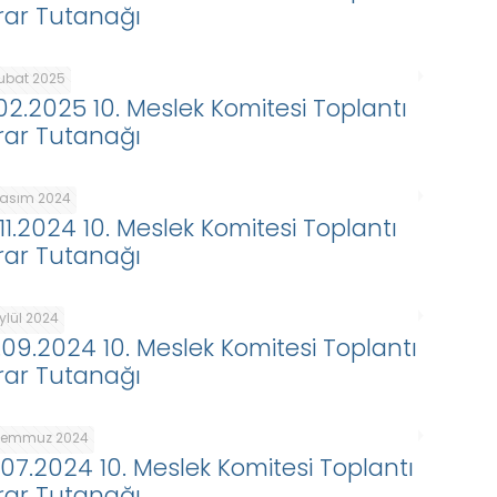
rar Tutanağı
Şubat 2025
.02.2025 10. Meslek Komitesi Toplantı
rar Tutanağı
Kasım 2024
.11.2024 10. Meslek Komitesi Toplantı
rar Tutanağı
ylül 2024
.09.2024 10. Meslek Komitesi Toplantı
rar Tutanağı
Temmuz 2024
.07.2024 10. Meslek Komitesi Toplantı
rar Tutanağı