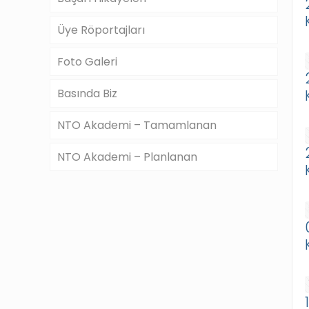
Üye Röportajları
Foto Galeri
Basında Biz
NTO Akademi – Tamamlanan
NTO Akademi – Planlanan