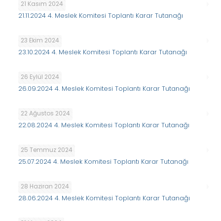
21 Kasım 2024
21.11.2024 4. Meslek Komitesi Toplantı Karar Tutanağı
23 Ekim 2024
23.10.2024 4. Meslek Komitesi Toplantı Karar Tutanağı
26 Eylül 2024
26.09.2024 4. Meslek Komitesi Toplantı Karar Tutanağı
22 Ağustos 2024
22.08.2024 4. Meslek Komitesi Toplantı Karar Tutanağı
25 Temmuz 2024
25.07.2024 4. Meslek Komitesi Toplantı Karar Tutanağı
28 Haziran 2024
28.06.2024 4. Meslek Komitesi Toplantı Karar Tutanağı