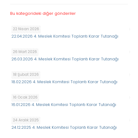
Bu kategorideki diğer gönderiler
22 Nisan 2026
22.04.2026 4. Meslek Komitesi Toplantı Karar Tutanağı
26 Mart 2026
26.03.2026 4. Meslek Komitesi Toplantı Karar Tutanağı
18 Şubat 2026
18.02.2026 4. Meslek Komitesi Toplantı Karar Tutanağı
16 Ocak 2026
16.01.2026 4. Meslek Komitesi Toplantı Karar Tutanağı
24 Aralık 2025
24.12.2025 4. Meslek Komitesi Toplantı Karar Tutanağı