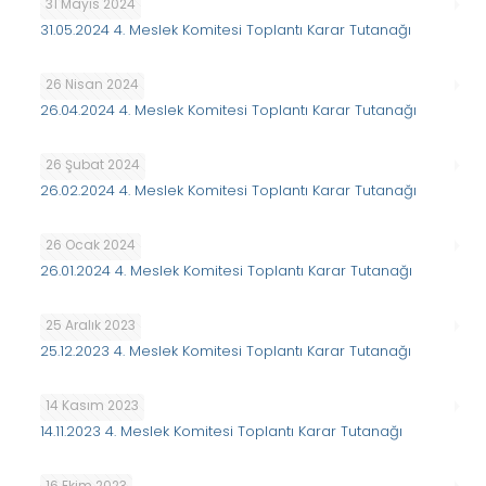
31 Mayıs 2024
31.05.2024 4. Meslek Komitesi Toplantı Karar Tutanağı
26 Nisan 2024
26.04.2024 4. Meslek Komitesi Toplantı Karar Tutanağı
26 Şubat 2024
26.02.2024 4. Meslek Komitesi Toplantı Karar Tutanağı
26 Ocak 2024
26.01.2024 4. Meslek Komitesi Toplantı Karar Tutanağı
25 Aralık 2023
25.12.2023 4. Meslek Komitesi Toplantı Karar Tutanağı
14 Kasım 2023
14.11.2023 4. Meslek Komitesi Toplantı Karar Tutanağı
16 Ekim 2023