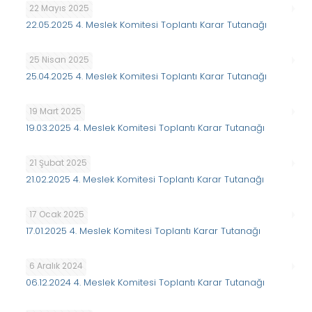
22 Mayıs 2025
22.05.2025 4. Meslek Komitesi Toplantı Karar Tutanağı
25 Nisan 2025
25.04.2025 4. Meslek Komitesi Toplantı Karar Tutanağı
19 Mart 2025
19.03.2025 4. Meslek Komitesi Toplantı Karar Tutanağı
21 Şubat 2025
21.02.2025 4. Meslek Komitesi Toplantı Karar Tutanağı
17 Ocak 2025
17.01.2025 4. Meslek Komitesi Toplantı Karar Tutanağı
6 Aralık 2024
06.12.2024 4. Meslek Komitesi Toplantı Karar Tutanağı