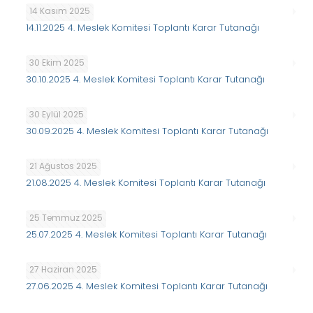
14 Kasım 2025
14.11.2025 4. Meslek Komitesi Toplantı Karar Tutanağı
30 Ekim 2025
30.10.2025 4. Meslek Komitesi Toplantı Karar Tutanağı
30 Eylül 2025
30.09.2025 4. Meslek Komitesi Toplantı Karar Tutanağı
21 Ağustos 2025
21.08.2025 4. Meslek Komitesi Toplantı Karar Tutanağı
25 Temmuz 2025
25.07.2025 4. Meslek Komitesi Toplantı Karar Tutanağı
27 Haziran 2025
27.06.2025 4. Meslek Komitesi Toplantı Karar Tutanağı