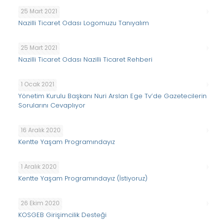
25 Mart 2021
Nazilli Ticaret Odası Logomuzu Tanıyalım
25 Mart 2021
Nazilli Ticaret Odası Nazilli Ticaret Rehberi
1 Ocak 2021
Yönetim Kurulu Başkanı Nuri Arslan Ege Tv’de Gazetecilerin
Sorularını Cevaplıyor
16 Aralık 2020
Kentte Yaşam Programındayız
1 Aralık 2020
Kentte Yaşam Programındayız (İstiyoruz)
26 Ekim 2020
KOSGEB Girişimcilik Desteği