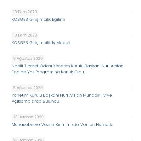
18 Ekim 2020
KOSGEB Girişimcilik Eğitimi
18 Ekim 2020
KOSGEB Girişimcilik İş Modeli
9 Ağustos 2020
Nazilli Ticaret Odası Yönetim Kurulu Başkanı Nuri Arslan
Ege’de Yaz Programına Konuk Oldu.
5 Ağustos 2020
Yönetim Kurulu Başkanı Nuri Arslan Muhabir TV’ye
Açıklamalarda Bulundu
23 Haziran 2020
Muhasebe ve Vezne Birimimizde Verilen Hizmetler
23 Haziran 2020