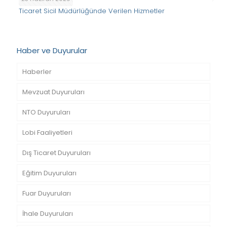
Ticaret Sicil Müdürlüğünde Verilen Hizmetler
Haber ve Duyurular
Haberler
Mevzuat Duyuruları
NTO Duyuruları
Lobi Faaliyetleri
Dış Ticaret Duyuruları
Eğitim Duyuruları
Fuar Duyuruları
İhale Duyuruları