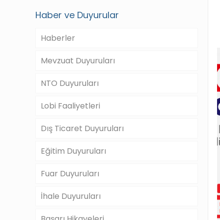
Haber ve Duyurular
Haberler
Mevzuat Duyuruları
NTO Duyuruları
Lobi Faaliyetleri
Dış Ticaret Duyuruları
Eğitim Duyuruları
Fuar Duyuruları
İhale Duyuruları
Başarı Hikayeleri