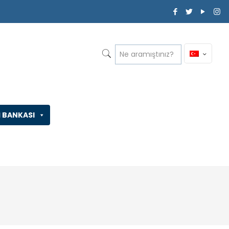
İ BANKASI