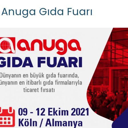
Anuga Gıda Fuarı