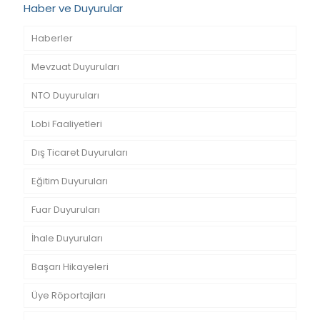
Haber ve Duyurular
Haberler
Mevzuat Duyuruları
NTO Duyuruları
Lobi Faaliyetleri
Dış Ticaret Duyuruları
Eğitim Duyuruları
Fuar Duyuruları
İhale Duyuruları
Başarı Hikayeleri
Üye Röportajları