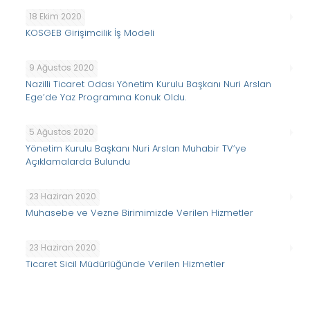
18 Ekim 2020
KOSGEB Girişimcilik İş Modeli
9 Ağustos 2020
Nazilli Ticaret Odası Yönetim Kurulu Başkanı Nuri Arslan
Ege’de Yaz Programına Konuk Oldu.
5 Ağustos 2020
Yönetim Kurulu Başkanı Nuri Arslan Muhabir TV’ye
Açıklamalarda Bulundu
23 Haziran 2020
Muhasebe ve Vezne Birimimizde Verilen Hizmetler
23 Haziran 2020
Ticaret Sicil Müdürlüğünde Verilen Hizmetler