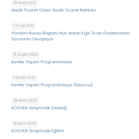
25 Mart 2021
Nazilli Ticaret Odası Nazilli Ticaret Rehberi
1 Ocak 2021
Yönetim Kurulu Başkanı Nuri Arslan Ege Tv’de Gazetecilerin
Sorularını Cevaplıyor
16 Aralık 2020
Kentte Yaşam Programındayız
1 Aralık 2020
Kentte Yaşam Programındayız (İstiyoruz)
26 Ekim 2020
KOSGEB Girişimcilik Desteği
18 Ekim 2020
KOSGEB Girişimcilik Eğitimi