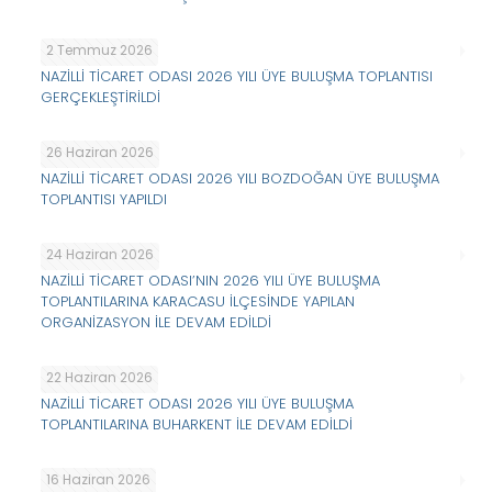
2 Temmuz 2026
NAZİLLİ TİCARET ODASI 2026 YILI ÜYE BULUŞMA TOPLANTISI
GERÇEKLEŞTİRİLDİ
26 Haziran 2026
NAZİLLİ TİCARET ODASI 2026 YILI BOZDOĞAN ÜYE BULUŞMA
TOPLANTISI YAPILDI
24 Haziran 2026
NAZİLLİ TİCARET ODASI’NIN 2026 YILI ÜYE BULUŞMA
TOPLANTILARINA KARACASU İLÇESİNDE YAPILAN
ORGANİZASYON İLE DEVAM EDİLDİ
22 Haziran 2026
NAZİLLİ TİCARET ODASI 2026 YILI ÜYE BULUŞMA
TOPLANTILARINA BUHARKENT İLE DEVAM EDİLDİ
16 Haziran 2026