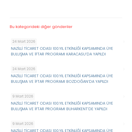
Bu kategorideki diğer gönderiler
24 Mart 2026
NAZİLLİ TİCARET ODASI 100.YIL ETKİNLİĞİ KAPSAMINDA ÜYE
BULUŞMA VE İFTAR PROGRAMI KARACASU’DA YAPILDI
24 Mart 2026
NAZİLLİ TİCARET ODASI 100.YIL ETKİNLİĞİ KAPSAMINDA ÜYE
BULUŞMA VE İFTAR PROGRAMI BOZDOĞAN’DA YAPILDI
9 Mart 2026
NAZİLLİ TİCARET ODASI 100.YIL ETKİNLİĞİ KAPSAMINDA ÜYE
BULUŞMA VE İFTAR PROGRAMI BUHARKENT’DE YAPILDI
9 Mart 2026
NAZİLLİ TİCARET ODASI 100.YIL ETKİNLİĞİ KAPSAMINDA ÜYE