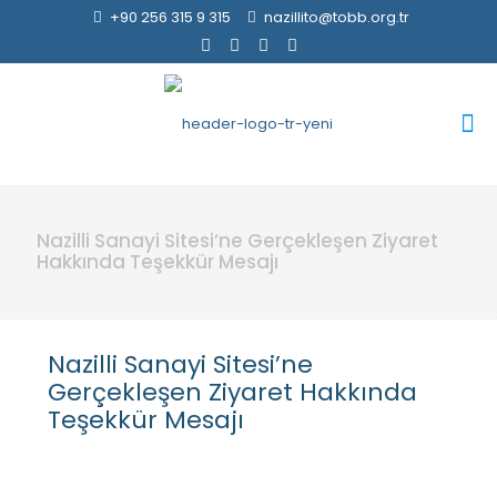
+90 256 315 9 315
nazillito@tobb.org.tr
Nazilli Sanayi Sitesi’ne Gerçekleşen Ziyaret
Hakkında Teşekkür Mesajı
Nazilli Sanayi Sitesi’ne
Gerçekleşen Ziyaret Hakkında
Teşekkür Mesajı