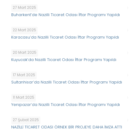
27 Mart 2025
Buharkent’de Nazilli Ticaret Odası İftar Programı Yapıldı
22 Mart 2025
Karacasu’da Nazilli Ticaret Odası İftar Programı Yapıldı
20 Mart 2025
Kuyucak’da Nazilli Ticaret Odası İftar Programı Yapıldı
17 Mart 2025
Sultanhisar’da Nazilli Ticaret Odası İftar Programı Yapıldı
11 Mart 2025
Yenipazar’da Nazilli Ticaret Odası İftar Programı Yapıldı
27 Şubat 2025
NAZİLLİ TİCARET ODASI ÖRNEK BİR PROJEYE DAHA İMZA ATTI