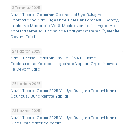
3 Temmuz 2025
Nazilli Ticaret Odası’nın Geleneksel Üye Buluşma
Toplantılarına Nazilli İlçesinde 1. Meslek Komitesi – Sanayi,
İmalat Ve Madencilik Ve 6. Meslek Komitesi – İnşaat Ve
Yapı Malzemeleri Ticaretinde Faaliyet Gösteren Üyeler İle
Devam Edildi
27 Haziran 2025
Nazilli Ticaret Odası’nın 2025 Yılı Üye Buluşma
Toplantılarına Karacasu İlçesinde Yapılan Organizasyon
İle Devam Edildi
25 Haziran 2025
Nazilli Ticaret Odası 2025 Yılı Üye Buluşma Toplantılarının
Üçüncüsü Buharkent’te Yapıldı
23 Haziran 2025
Nazilli Ticaret Odası 2025 Yılı Üye Buluşma Toplantılarının
İkincisi Yenipazar’da Yapıldı