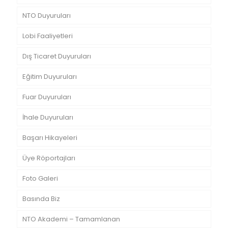
NTO Duyuruları
Lobi Faaliyetleri
Dış Ticaret Duyuruları
Eğitim Duyuruları
Fuar Duyuruları
İhale Duyuruları
Başarı Hikayeleri
Üye Röportajları
Foto Galeri
Basında Biz
NTO Akademi – Tamamlanan