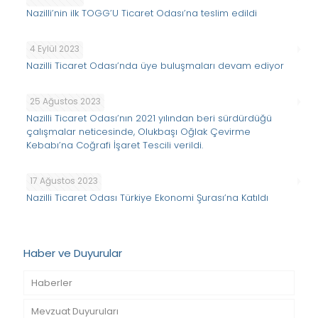
Nazilli’nin ilk TOGG’U Ticaret Odası’na teslim edildi
4 Eylül 2023
Nazilli Ticaret Odası’nda üye buluşmaları devam ediyor
25 Ağustos 2023
Nazilli Ticaret Odası’nın 2021 yılından beri sürdürdüğü
çalışmalar neticesinde, Olukbaşı Oğlak Çevirme
Kebabı’na Coğrafi İşaret Tescili verildi.
17 Ağustos 2023
Nazilli Ticaret Odası Türkiye Ekonomi Şurası’na Katıldı
Haber ve Duyurular
Haberler
Mevzuat Duyuruları