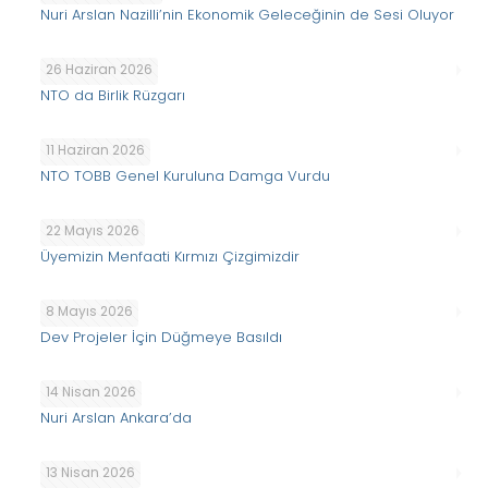
Nuri Arslan Nazilli’nin Ekonomik Geleceğinin de Sesi Oluyor
26 Haziran 2026
NTO da Birlik Rüzgarı
11 Haziran 2026
NTO TOBB Genel Kuruluna Damga Vurdu
22 Mayıs 2026
Üyemizin Menfaati Kırmızı Çizgimizdir
8 Mayıs 2026
Dev Projeler İçin Düğmeye Basıldı
14 Nisan 2026
Nuri Arslan Ankara’da
13 Nisan 2026