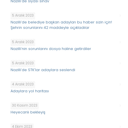
Nazilli’de siyasi sınav
5 Aralık 2023
Nazilli’de belediye başkan adayları bu haber sizin için!
Şehrin sorunlarını 42 maddeyle açıkladılar
5 Aralık 2023
Nazilli’nin sorunlarını dosya haline getirdiler
5 Aralık 2023
Nazilli’de STK’lar adaylara seslendi
4 Aralık 2023
Adaylara yol haritası
30 Kasım 2023
Heyecanlı bekleyiş
4 Ekim 2023