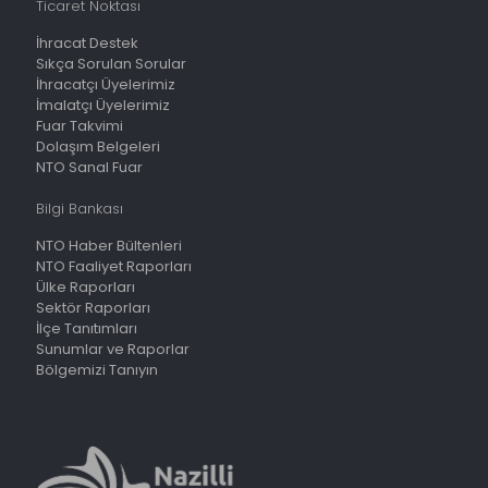
Ticaret Noktası
İhracat Destek
Sıkça Sorulan Sorular
İhracatçı Üyelerimiz
İmalatçı Üyelerimiz
Fuar Takvimi
Dolaşım Belgeleri
NTO Sanal Fuar
Bilgi Bankası
NTO Haber Bültenleri
NTO Faaliyet Raporları
Ülke Raporları
Sektör Raporları
İlçe Tanıtımları
Sunumlar ve Raporlar
Bölgemizi Tanıyın