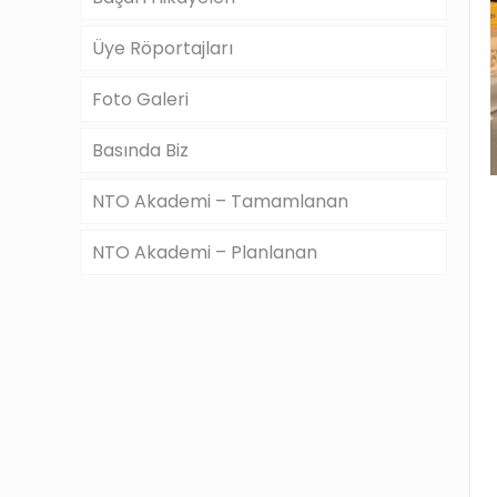
Üye Röportajları
Foto Galeri
Basında Biz
NTO Akademi – Tamamlanan
NTO Akademi – Planlanan