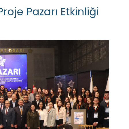
roje Pazarı Etkinliği