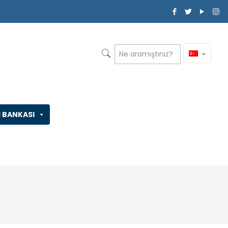
İ BANKASI