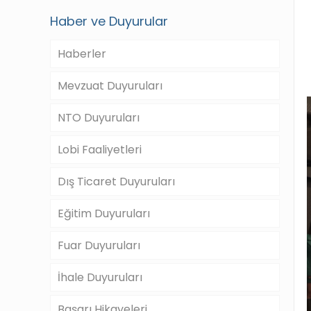
Haber ve Duyurular
Haberler
Mevzuat Duyuruları
NTO Duyuruları
Lobi Faaliyetleri
Dış Ticaret Duyuruları
Eğitim Duyuruları
Fuar Duyuruları
İhale Duyuruları
Başarı Hikayeleri