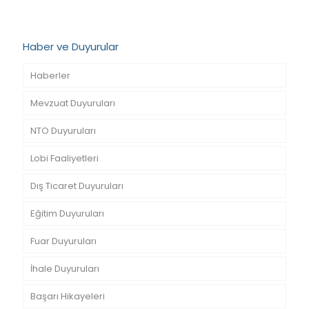
Haber ve Duyurular
Haberler
Mevzuat Duyuruları
NTO Duyuruları
Lobi Faaliyetleri
Dış Ticaret Duyuruları
Eğitim Duyuruları
Fuar Duyuruları
İhale Duyuruları
Başarı Hikayeleri