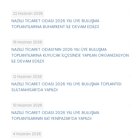
22 Haziran 2026
NAZİLLİ TİCARET ODASI 2026 YILI ÜYE BULUŞMA
TOPLANTILARINA BUHARKENT İLE DEVAM EDİLDİ
16 Haziran 2026
NAZİLLİ TİCARET ODASI’NIN 2026 YILI ÜYE BULUŞMA
TOPLANTILARINA KUYUCAK İLÇESİNDE YAPILAN ORGANİZASYON
İLE DEVAM EDİLDİ
12 Haziran 2026
NAZİLLİ TİCARET ODASI 2026 YILI ÜYE BULUŞMA TOPLANTISI
SULTANHİSAR’DA YAPILDI
10 Haziran 2026
NAZİLLİ TİCARET ODASI 2026 YILI ÜYE BULUŞMA
TOPLANTILARININ İLKİ YENİPAZAR’DA YAPILDI
4 Haziran 2026