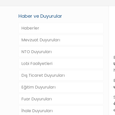
Haber ve Duyurular
Haberler
Mevzuat Duyuruları
NTO Duyuruları
Lobi Faaliyetleri
Dış Ticaret Duyuruları
Eğitim Duyuruları
Fuar Duyuruları
İhale Duyuruları