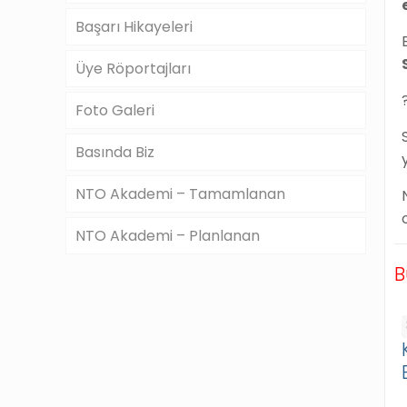
Başarı Hikayeleri
Üye Röportajları
Foto Galeri
Basında Biz
NTO Akademi – Tamamlanan
NTO Akademi – Planlanan
B