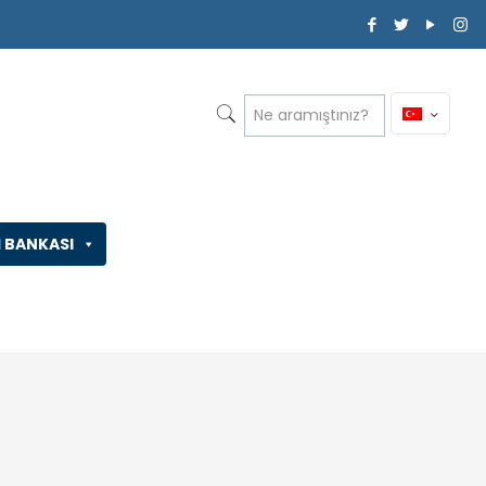
İ BANKASI