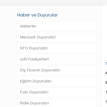
Haber ve Duyurular
Haberler
Mevzuat Duyuruları
NTO Duyuruları
Lobi Faaliyetleri
Dış Ticaret Duyuruları
Eğitim Duyuruları
Fuar Duyuruları
İhale Duyuruları