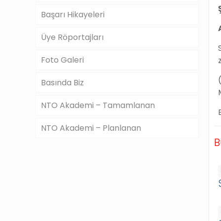
Başarı Hikayeleri
Üye Röportajları
Foto Galeri
Basında Biz
NTO Akademi – Tamamlanan
NTO Akademi – Planlanan
B