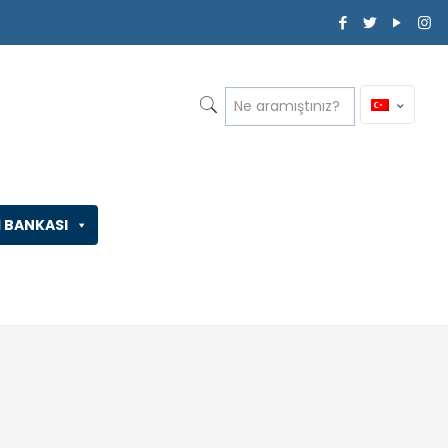
İ BANKASI