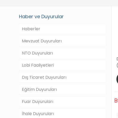
Haber ve Duyurular
Haberler
Mevzuat Duyuruları
NTO Duyuruları
Lobi Faaliyetleri
Dış Ticaret Duyuruları
Eğitim Duyuruları
B
Fuar Duyuruları
İhale Duyuruları