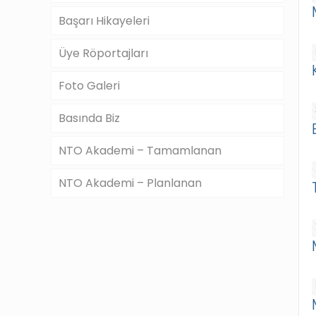
Başarı Hikayeleri
Üye Röportajları
Foto Galeri
Basında Biz
NTO Akademi – Tamamlanan
NTO Akademi – Planlanan