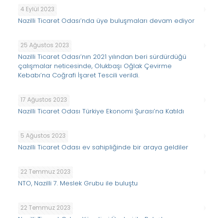
4 Eylül 2023
Nazilli Ticaret Odası’nda üye buluşmaları devam ediyor
25 Ağustos 2023
Nazilli Ticaret Odası’nın 2021 yılından beri sürdürdüğü
çalışmalar neticesinde, Olukbaşı Oğlak Çevirme
Kebabı’na Coğrafi İşaret Tescili verildi.
17 Ağustos 2023
Nazilli Ticaret Odası Türkiye Ekonomi Şurası’na Katıldı
5 Ağustos 2023
Nazilli Ticaret Odası ev sahipliğinde bir araya geldiler
22 Temmuz 2023
NTO, Nazilli 7. Meslek Grubu ile buluştu
22 Temmuz 2023