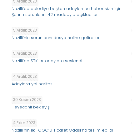
5 Aralık 2023
Nazilli’de belediye başkan adayları bu haber sizin için!
Şehrin sorunlarını 42 maddeyle açıkladılar
5 Aralık 2023
Nazilli’nin sorunlarını dosya haline getirdiler
5 Aralık 2023
Nazilli’de STK’lar adaylara seslendi
4 Aralık 2023
Adaylara yol haritası
30 Kasım 2023
Heyecanlı bekleyiş
4 Ekim 2023
Nazilli’nin ilk TOGG’U Ticaret Odası’na teslim edildi