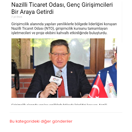
Bu kategorideki diğer gönderiler