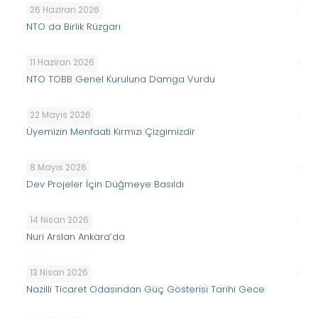
26 Haziran 2026
NTO da Birlik Rüzgarı
11 Haziran 2026
NTO TOBB Genel Kuruluna Damga Vurdu
22 Mayıs 2026
Üyemizin Menfaati Kırmızı Çizgimizdir
8 Mayıs 2026
Dev Projeler İçin Düğmeye Basıldı
14 Nisan 2026
Nuri Arslan Ankara’da
13 Nisan 2026
Nazilli Ticaret Odasından Güç Gösterisi Tarihi Gece