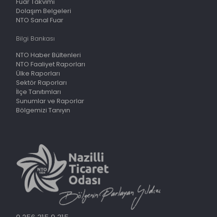
Fuar Takvimi
Dolaşım Belgeleri
NTO Sanal Fuar
Bilgi Bankası
NTO Haber Bültenleri
NTO Faaliyet Raporları
Ülke Raporları
Sektör Raporları
İlçe Tanıtımları
Sunumlar ve Raporlar
Bölgemizi Tanıyın