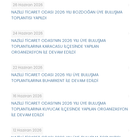
26 Haziran 2026
NAZİLLİ TİCARET ODASI 2026 YILI BOZDOĞAN ÜYE BULUŞMA
TOPLANTISI YAPILDI
24 Haziran 2026
NAZİLLİ TİCARET ODASI’NIN 2026 YILI ÜYE BULUŞMA
TOPLANTILARINA KARACASU İLÇESİNDE YAPILAN
ORGANİZASYON İLE DEVAM EDİLDİ
22 Haziran 2026
NAZİLLİ TİCARET ODASI 2026 YILI ÜYE BULUŞMA
TOPLANTILARINA BUHARKENT İLE DEVAM EDİLDİ
16 Haziran 2026
NAZİLLİ TİCARET ODASI’NIN 2026 YILI ÜYE BULUŞMA
TOPLANTILARINA KUYUCAK İLÇESİNDE YAPILAN ORGANİZASYON
İLE DEVAM EDİLDİ
12 Haziran 2026