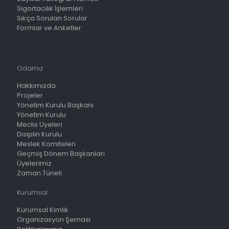
Sigortacılık İşlemleri
Sıkça Sorulan Sorular
Formlar ve Anketler
Odamız
Hakkımızda
Projeler
Yönetim Kurulu Başkanı
Yönetim Kurulu
Meclis Üyeleri
Disiplin Kurulu
Meslek Komiteleri
Geçmiş Dönem Başkanları
Üyelerimiz
Zaman Tüneli
Kurumsal
Kurumsal Kimlik
Organizasyon Şeması