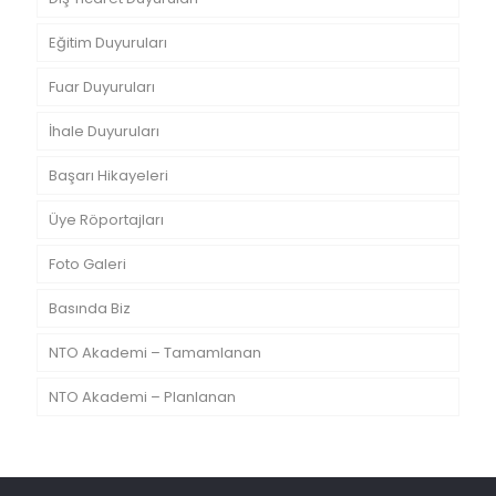
Eğitim Duyuruları
Fuar Duyuruları
İhale Duyuruları
Başarı Hikayeleri
Üye Röportajları
Foto Galeri
Basında Biz
NTO Akademi – Tamamlanan
NTO Akademi – Planlanan