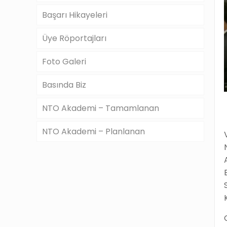
Başarı Hikayeleri
Üye Röportajları
Foto Galeri
Basında Biz
NTO Akademi – Tamamlanan
NTO Akademi – Planlanan