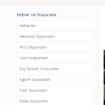
Haber ve Duyurular
Haberler
Mevzuat Duyuruları
NTO Duyuruları
Lobi Faaliyetleri
Dış Ticaret Duyuruları
Eğitim Duyuruları
Fuar Duyuruları
İhale Duyuruları