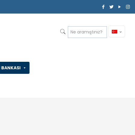
İ BANKASI