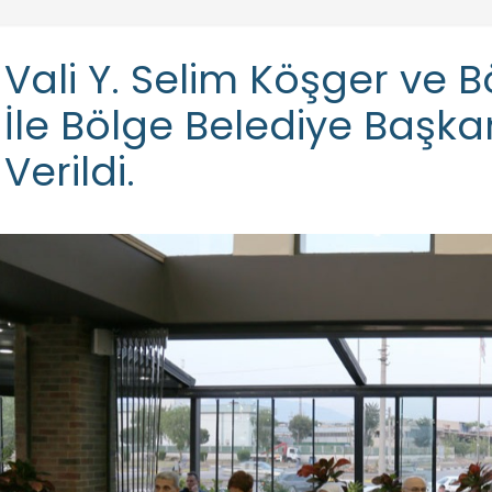
Vali Y. Selim Köşger ve
İle Bölge Belediye Başka
Verildi.