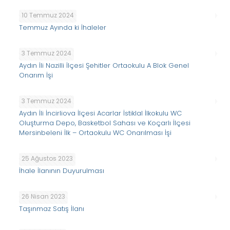
10 Temmuz 2024
Temmuz Ayında ki İhaleler
3 Temmuz 2024
Aydın İli Nazilli İlçesi Şehitler Ortaokulu A Blok Genel
Onarım İşi
3 Temmuz 2024
Aydın İli İncirliova İlçesi Acarlar İstiklal İlkokulu WC
Oluşturma Depo, Basketbol Sahası ve Koçarlı İlçesi
Mersinbeleni İlk – Ortaokulu WC Onarılması İşi
25 Ağustos 2023
İhale İlanının Duyurulması
26 Nisan 2023
Taşınmaz Satış İlanı