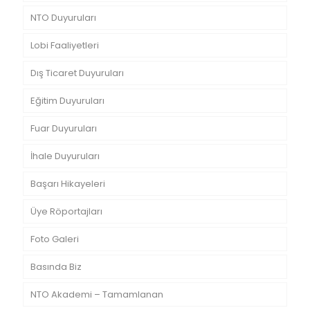
NTO Duyuruları
Lobi Faaliyetleri
Dış Ticaret Duyuruları
Eğitim Duyuruları
Fuar Duyuruları
İhale Duyuruları
Başarı Hikayeleri
Üye Röportajları
Foto Galeri
Basında Biz
NTO Akademi – Tamamlanan