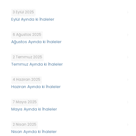
3 Eylül 2025
Eylül Ayında ki İhaleler
6 Ağustos 2025
Ağustos Ayında ki İhaleler
2 Temmuz 2025
Temmuz Ayında ki İhaleler
4 Haziran 2025
Haziran Ayında ki İhaleler
7 Mayıs 2025
Mayıs Ayında ki İhaleler
2 Nisan 2025
Nisan Ayında ki İhaleler