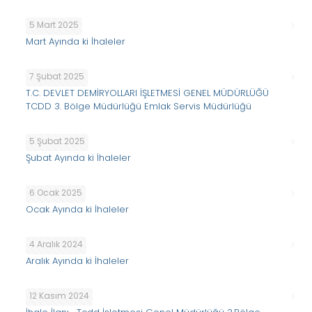
5 Mart 2025
Mart Ayında ki İhaleler
7 Şubat 2025
T.C. DEVLET DEMİRYOLLARI İŞLETMESİ GENEL MÜDÜRLÜĞÜ
TCDD 3. Bölge Müdürlüğü Emlak Servis Müdürlüğü
5 Şubat 2025
Şubat Ayında ki İhaleler
6 Ocak 2025
Ocak Ayında ki İhaleler
4 Aralık 2024
Aralık Ayında ki İhaleler
12 Kasım 2024