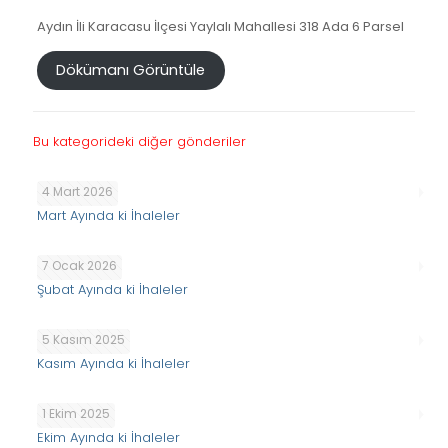
Aydın İli Karacasu İlçesi Yaylalı Mahallesi 318 Ada 6 Parsel
Dökümanı Görüntüle
Bu kategorideki diğer gönderiler
4 Mart 2026
Mart Ayında ki İhaleler
7 Ocak 2026
Şubat Ayında ki İhaleler
5 Kasım 2025
Kasım Ayında ki İhaleler
1 Ekim 2025
Ekim Ayında ki İhaleler