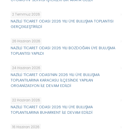
2 Temmuz 2026
NAZİLLİ TİCARET ODASI 2026 YILI ÜYE BULUŞMA TOPLANTISI
GERÇEKLEŞTİRİLDİ
26 Haziran 2026
NAZİLLİ TİCARET ODASI 2026 YILI BOZDOĞAN ÜYE BULUŞMA
TOPLANTISI YAPILDI
24 Haziran 2026
NAZİLLİ TİCARET ODASI’NIN 2026 YILI ÜYE BULUŞMA
TOPLANTILARINA KARACASU İLÇESİNDE YAPILAN
ORGANİZASYON İLE DEVAM EDİLDİ
22 Haziran 2026
NAZİLLİ TİCARET ODASI 2026 YILI ÜYE BULUŞMA
TOPLANTILARINA BUHARKENT İLE DEVAM EDİLDİ
16 Haziran 2026