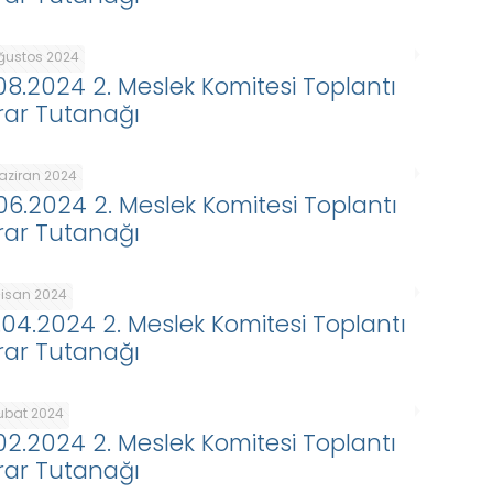
Ağustos 2024
.08.2024 2. Meslek Komitesi Toplantı
rar Tutanağı
Haziran 2024
.06.2024 2. Meslek Komitesi Toplantı
rar Tutanağı
Nisan 2024
.04.2024 2. Meslek Komitesi Toplantı
rar Tutanağı
Şubat 2024
.02.2024 2. Meslek Komitesi Toplantı
rar Tutanağı