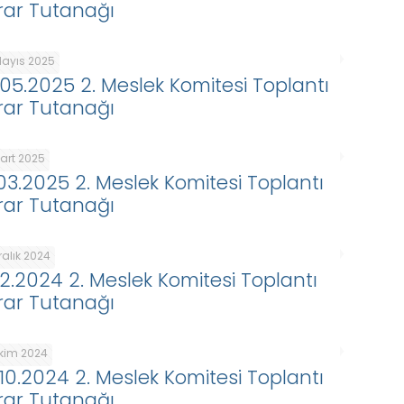
rar Tutanağı
Mayıs 2025
.05.2025 2. Meslek Komitesi Toplantı
rar Tutanağı
Mart 2025
.03.2025 2. Meslek Komitesi Toplantı
rar Tutanağı
ralık 2024
.12.2024 2. Meslek Komitesi Toplantı
rar Tutanağı
Ekim 2024
.10.2024 2. Meslek Komitesi Toplantı
rar Tutanağı