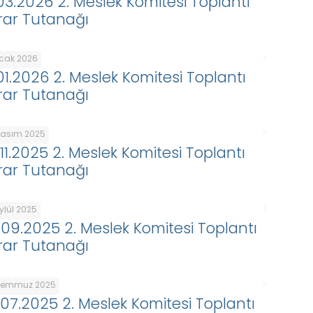
.03.2026 2. Meslek Komitesi Toplantı
rar Tutanağı
Ocak 2026
.01.2026 2. Meslek Komitesi Toplantı
rar Tutanağı
Kasım 2025
.11.2025 2. Meslek Komitesi Toplantı
rar Tutanağı
ylül 2025
.09.2025 2. Meslek Komitesi Toplantı
rar Tutanağı
Temmuz 2025
.07.2025 2. Meslek Komitesi Toplantı