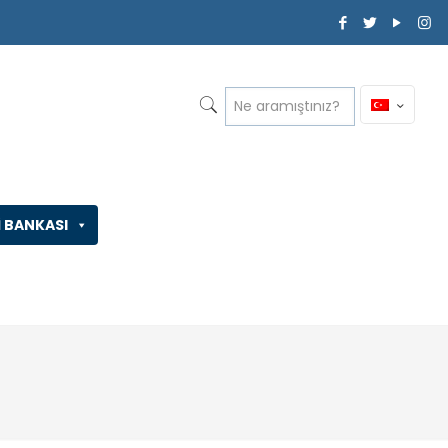
İ BANKASI