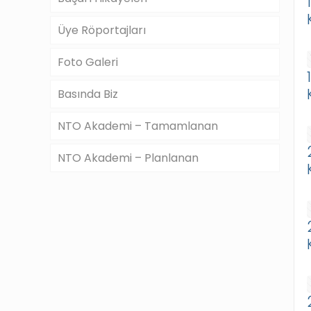
Üye Röportajları
Foto Galeri
Basında Biz
NTO Akademi – Tamamlanan
NTO Akademi – Planlanan