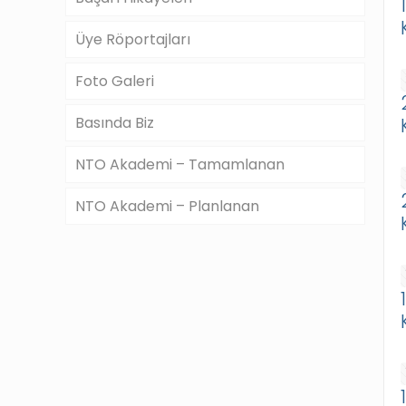
Üye Röportajları
Foto Galeri
Basında Biz
NTO Akademi – Tamamlanan
NTO Akademi – Planlanan