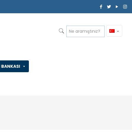
İ BANKASI