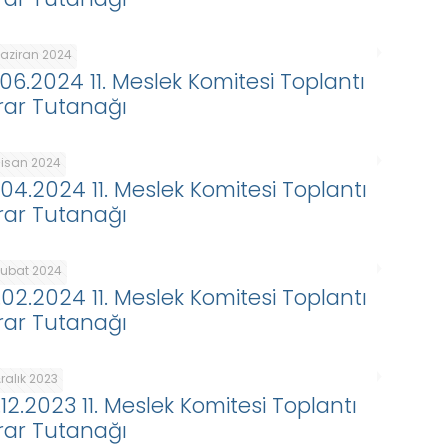
Haziran 2024
.06.2024 11. Meslek Komitesi Toplantı
rar Tutanağı
Nisan 2024
.04.2024 11. Meslek Komitesi Toplantı
rar Tutanağı
Şubat 2024
.02.2024 11. Meslek Komitesi Toplantı
rar Tutanağı
ralık 2023
.12.2023 11. Meslek Komitesi Toplantı
rar Tutanağı