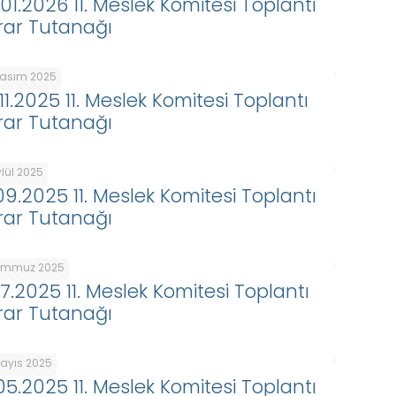
.01.2026 11. Meslek Komitesi Toplantı
rar Tutanağı
Kasım 2025
11.2025 11. Meslek Komitesi Toplantı
rar Tutanağı
ylül 2025
.09.2025 11. Meslek Komitesi Toplantı
rar Tutanağı
Temmuz 2025
07.2025 11. Meslek Komitesi Toplantı
rar Tutanağı
Mayıs 2025
.05.2025 11. Meslek Komitesi Toplantı