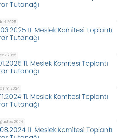
rar Tutanağı
Mart 2025
.03.2025 11. Meslek Komitesi Toplantı
rar Tutanağı
Ocak 2025
01.2025 11. Meslek Komitesi Toplantı
rar Tutanağı
Kasım 2024
11.2024 11. Meslek Komitesi Toplantı
rar Tutanağı
Ağustos 2024
.08.2024 11. Meslek Komitesi Toplantı
rar Tutanağı