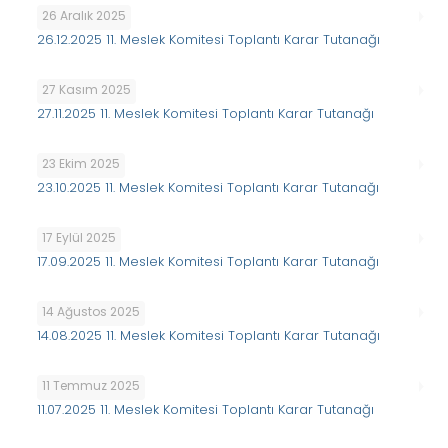
26 Aralık 2025
26.12.2025 11. Meslek Komitesi Toplantı Karar Tutanağı
27 Kasım 2025
27.11.2025 11. Meslek Komitesi Toplantı Karar Tutanağı
23 Ekim 2025
23.10.2025 11. Meslek Komitesi Toplantı Karar Tutanağı
17 Eylül 2025
17.09.2025 11. Meslek Komitesi Toplantı Karar Tutanağı
14 Ağustos 2025
14.08.2025 11. Meslek Komitesi Toplantı Karar Tutanağı
11 Temmuz 2025
11.07.2025 11. Meslek Komitesi Toplantı Karar Tutanağı