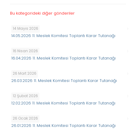
Bu kategorideki diğer gönderiler
14 Mayıs 2026
14.05.2026 11. Meslek Komitesi Toplantı Karar Tutanağı
16 Nisan 2026
16.04.2026 11. Meslek Komitesi Toplantı Karar Tutanağı
26 Mart 2026
26.03.2026 11. Meslek Komitesi Toplantı Karar Tutanağı
12 Şubat 2026
12.02.2026 11. Meslek Komitesi Toplantı Karar Tutanağı
26 Ocak 2026
26.01.2026 11. Meslek Komitesi Toplantı Karar Tutanağı