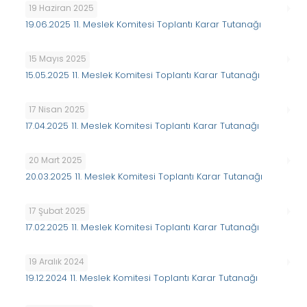
19 Haziran 2025
19.06.2025 11. Meslek Komitesi Toplantı Karar Tutanağı
15 Mayıs 2025
15.05.2025 11. Meslek Komitesi Toplantı Karar Tutanağı
17 Nisan 2025
17.04.2025 11. Meslek Komitesi Toplantı Karar Tutanağı
20 Mart 2025
20.03.2025 11. Meslek Komitesi Toplantı Karar Tutanağı
17 Şubat 2025
17.02.2025 11. Meslek Komitesi Toplantı Karar Tutanağı
19 Aralık 2024
19.12.2024 11. Meslek Komitesi Toplantı Karar Tutanağı