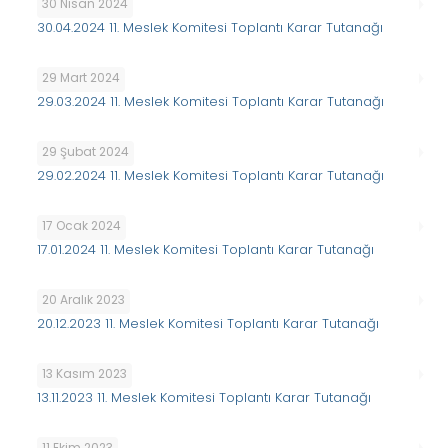
30 Nisan 2024
30.04.2024 11. Meslek Komitesi Toplantı Karar Tutanağı
29 Mart 2024
29.03.2024 11. Meslek Komitesi Toplantı Karar Tutanağı
29 Şubat 2024
29.02.2024 11. Meslek Komitesi Toplantı Karar Tutanağı
17 Ocak 2024
17.01.2024 11. Meslek Komitesi Toplantı Karar Tutanağı
20 Aralık 2023
20.12.2023 11. Meslek Komitesi Toplantı Karar Tutanağı
13 Kasım 2023
13.11.2023 11. Meslek Komitesi Toplantı Karar Tutanağı
11 Ekim 2023