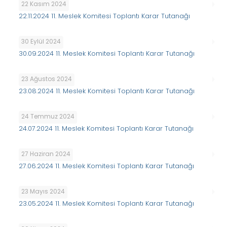
22 Kasım 2024
22.11.2024 11. Meslek Komitesi Toplantı Karar Tutanağı
30 Eylül 2024
30.09.2024 11. Meslek Komitesi Toplantı Karar Tutanağı
23 Ağustos 2024
23.08.2024 11. Meslek Komitesi Toplantı Karar Tutanağı
24 Temmuz 2024
24.07.2024 11. Meslek Komitesi Toplantı Karar Tutanağı
27 Haziran 2024
27.06.2024 11. Meslek Komitesi Toplantı Karar Tutanağı
23 Mayıs 2024
23.05.2024 11. Meslek Komitesi Toplantı Karar Tutanağı