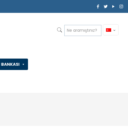
İ BANKASI