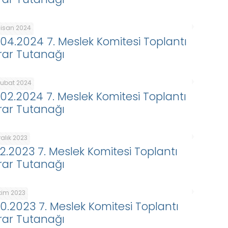
Nisan 2024
.04.2024 7. Meslek Komitesi Toplantı
rar Tutanağı
Şubat 2024
.02.2024 7. Meslek Komitesi Toplantı
rar Tutanağı
ralık 2023
.12.2023 7. Meslek Komitesi Toplantı
rar Tutanağı
Ekim 2023
.10.2023 7. Meslek Komitesi Toplantı
rar Tutanağı