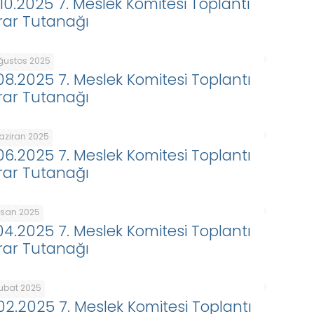
.10.2025 7. Meslek Komitesi Toplantı
rar Tutanağı
Ağustos 2025
.08.2025 7. Meslek Komitesi Toplantı
rar Tutanağı
Haziran 2025
.06.2025 7. Meslek Komitesi Toplantı
rar Tutanağı
Nisan 2025
.04.2025 7. Meslek Komitesi Toplantı
rar Tutanağı
Şubat 2025
.02.2025 7. Meslek Komitesi Toplantı