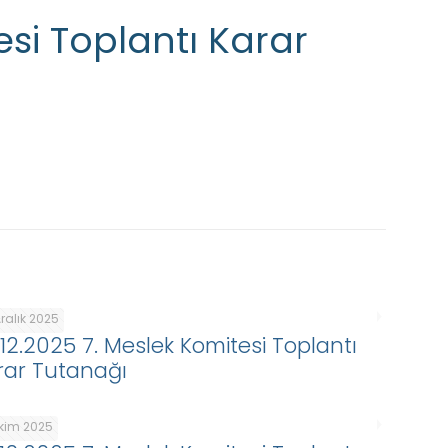
tesi Toplantı Karar
ralık 2025
.12.2025 7. Meslek Komitesi Toplantı
rar Tutanağı
Ekim 2025