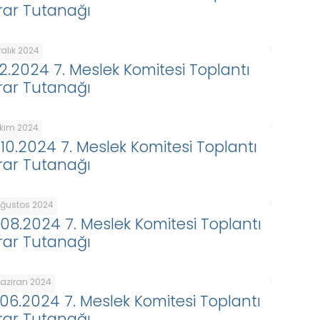
rar Tutanağı
ralık 2024
.12.2024 7. Meslek Komitesi Toplantı
rar Tutanağı
Ekim 2024
.10.2024 7. Meslek Komitesi Toplantı
rar Tutanağı
Ağustos 2024
.08.2024 7. Meslek Komitesi Toplantı
rar Tutanağı
Haziran 2024
.06.2024 7. Meslek Komitesi Toplantı
rar Tutanağı