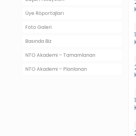
Üye Röportajları
Foto Galeri
Basında Biz
NTO Akademi – Tamamlanan
NTO Akademi – Planlanan