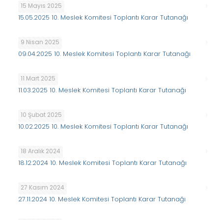
15 Mayıs 2025
15.05.2025 10. Meslek Komitesi Toplantı Karar Tutanağı
9 Nisan 2025
09.04.2025 10. Meslek Komitesi Toplantı Karar Tutanağı
11 Mart 2025
11.03.2025 10. Meslek Komitesi Toplantı Karar Tutanağı
10 Şubat 2025
10.02.2025 10. Meslek Komitesi Toplantı Karar Tutanağı
18 Aralık 2024
18.12.2024 10. Meslek Komitesi Toplantı Karar Tutanağı
27 Kasım 2024
27.11.2024 10. Meslek Komitesi Toplantı Karar Tutanağı