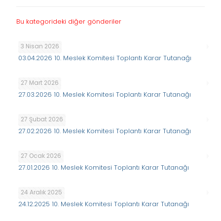
Bu kategorideki diğer gönderiler
3 Nisan 2026
03.04.2026 10. Meslek Komitesi Toplantı Karar Tutanağı
27 Mart 2026
27.03.2026 10. Meslek Komitesi Toplantı Karar Tutanağı
27 Şubat 2026
27.02.2026 10. Meslek Komitesi Toplantı Karar Tutanağı
27 Ocak 2026
27.01.2026 10. Meslek Komitesi Toplantı Karar Tutanağı
24 Aralık 2025
24.12.2025 10. Meslek Komitesi Toplantı Karar Tutanağı