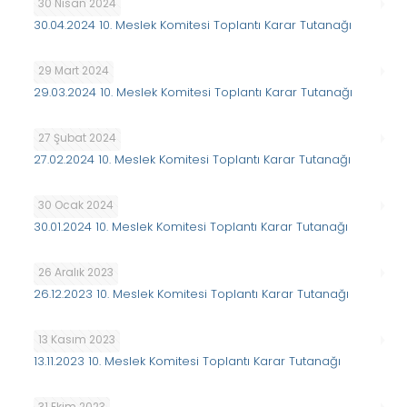
30 Nisan 2024
30.04.2024 10. Meslek Komitesi Toplantı Karar Tutanağı
29 Mart 2024
29.03.2024 10. Meslek Komitesi Toplantı Karar Tutanağı
27 Şubat 2024
27.02.2024 10. Meslek Komitesi Toplantı Karar Tutanağı
30 Ocak 2024
30.01.2024 10. Meslek Komitesi Toplantı Karar Tutanağı
26 Aralık 2023
26.12.2023 10. Meslek Komitesi Toplantı Karar Tutanağı
13 Kasım 2023
13.11.2023 10. Meslek Komitesi Toplantı Karar Tutanağı
31 Ekim 2023