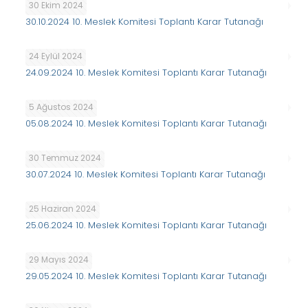
30 Ekim 2024
30.10.2024 10. Meslek Komitesi Toplantı Karar Tutanağı
24 Eylül 2024
24.09.2024 10. Meslek Komitesi Toplantı Karar Tutanağı
5 Ağustos 2024
05.08.2024 10. Meslek Komitesi Toplantı Karar Tutanağı
30 Temmuz 2024
30.07.2024 10. Meslek Komitesi Toplantı Karar Tutanağı
25 Haziran 2024
25.06.2024 10. Meslek Komitesi Toplantı Karar Tutanağı
29 Mayıs 2024
29.05.2024 10. Meslek Komitesi Toplantı Karar Tutanağı