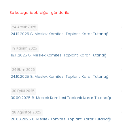
Bu kategorideki diğer gönderiler
24 Aralık 2025
24.12.2025 8. Meslek Komitesi Toplantı Karar Tutanağı
19 Kasım 2025
19.11.2025 8. Meslek Komitesi Toplantı Karar Tutanağı
24 Ekim 2025
24.10.2025 8. Meslek Komitesi Toplantı Karar Tutanağı
30 Eylül 2025
30.09.2025 8. Meslek Komitesi Toplantı Karar Tutanağı
28 Ağustos 2025
28.08.2025 8. Meslek Komitesi Toplantı Karar Tutanağı