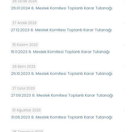
26 Ocak 2024
26.01.2024 8. Meslek Komitesi Toplantı Karar Tutanağı
27 Aralık 2023
27.12.2023 8. Meslek Komitesi Toplantı Karar Tutanağı
15 Kasım 2023
15.11.2023 8. Meslek Komitesi Toplantı Karar Tutanağı
26 Ekim 2023
26.10.2023 8. Meslek Komitesi Toplantı Karar Tutanağı
27 Eylül 2023
27.09.2023 8. Meslek Komitesi Toplantı Karar Tutanağı
31 Ağustos 2023
31.08.2023 8. Meslek Komitesi Toplantı Karar Tutanağı
25 Temmuz 2023