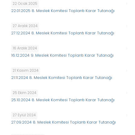
22 Ocak 2025
22.01.2025 8. Meslek Komitesi Toplantı Karar Tutanağı
27 Aralık 2024
27.12.2024 8. Meslek Komitesi Toplantı Karar Tutanağı
16 Aralık 2024
16.12.2024 9. Meslek Komitesi Toplantı Karar Tutanağı
21 Kasım 2024
21.11.2024 8. Meslek Komitesi Toplantı Karar Tutanağı
25 Ekim 2024
25.10.2024 8. Meslek Komitesi Toplantı Karar Tutanağı
27 Eylül 2024
27.09.2024 8. Meslek Komitesi Toplantı Karar Tutanağı