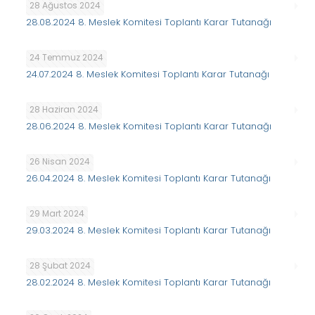
28 Ağustos 2024
28.08.2024 8. Meslek Komitesi Toplantı Karar Tutanağı
24 Temmuz 2024
24.07.2024 8. Meslek Komitesi Toplantı Karar Tutanağı
28 Haziran 2024
28.06.2024 8. Meslek Komitesi Toplantı Karar Tutanağı
26 Nisan 2024
26.04.2024 8. Meslek Komitesi Toplantı Karar Tutanağı
29 Mart 2024
29.03.2024 8. Meslek Komitesi Toplantı Karar Tutanağı
28 Şubat 2024
28.02.2024 8. Meslek Komitesi Toplantı Karar Tutanağı