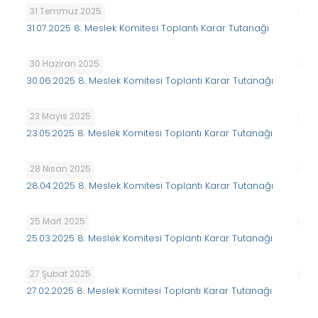
31 Temmuz 2025
31.07.2025 8. Meslek Komitesi Toplantı Karar Tutanağı
30 Haziran 2025
30.06.2025 8. Meslek Komitesi Toplantı Karar Tutanağı
23 Mayıs 2025
23.05.2025 8. Meslek Komitesi Toplantı Karar Tutanağı
28 Nisan 2025
28.04.2025 8. Meslek Komitesi Toplantı Karar Tutanağı
25 Mart 2025
25.03.2025 8. Meslek Komitesi Toplantı Karar Tutanağı
27 Şubat 2025
27.02.2025 8. Meslek Komitesi Toplantı Karar Tutanağı