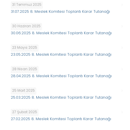
31 Temmuz 2025
31.07.2025 8. Meslek Komitesi Toplantı Karar Tutanağı
30 Haziran 2025
30.06.2025 8. Meslek Komitesi Toplantı Karar Tutanağı
23 Mayıs 2025
23.05.2025 8. Meslek Komitesi Toplantı Karar Tutanağı
28 Nisan 2025
28.04.2025 8. Meslek Komitesi Toplantı Karar Tutanağı
25 Mart 2025
25.03.2025 8. Meslek Komitesi Toplantı Karar Tutanağı
27 Şubat 2025
27.02.2025 8. Meslek Komitesi Toplantı Karar Tutanağı