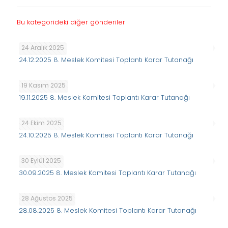
Bu kategorideki diğer gönderiler
24 Aralık 2025
24.12.2025 8. Meslek Komitesi Toplantı Karar Tutanağı
19 Kasım 2025
19.11.2025 8. Meslek Komitesi Toplantı Karar Tutanağı
24 Ekim 2025
24.10.2025 8. Meslek Komitesi Toplantı Karar Tutanağı
30 Eylül 2025
30.09.2025 8. Meslek Komitesi Toplantı Karar Tutanağı
28 Ağustos 2025
28.08.2025 8. Meslek Komitesi Toplantı Karar Tutanağı