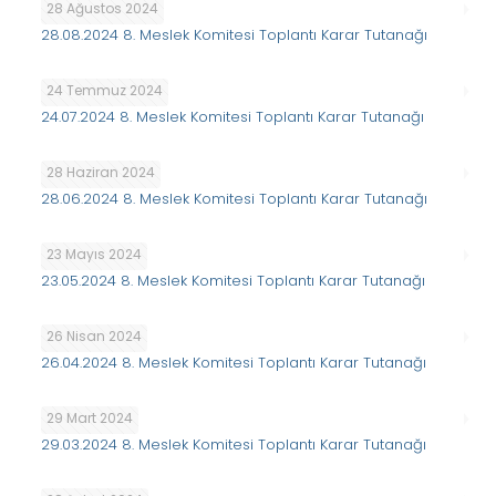
28 Ağustos 2024
28.08.2024 8. Meslek Komitesi Toplantı Karar Tutanağı
24 Temmuz 2024
24.07.2024 8. Meslek Komitesi Toplantı Karar Tutanağı
28 Haziran 2024
28.06.2024 8. Meslek Komitesi Toplantı Karar Tutanağı
23 Mayıs 2024
23.05.2024 8. Meslek Komitesi Toplantı Karar Tutanağı
26 Nisan 2024
26.04.2024 8. Meslek Komitesi Toplantı Karar Tutanağı
29 Mart 2024
29.03.2024 8. Meslek Komitesi Toplantı Karar Tutanağı