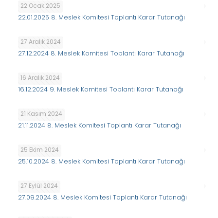
22 Ocak 2025
22.01.2025 8. Meslek Komitesi Toplantı Karar Tutanağı
27 Aralık 2024
27.12.2024 8. Meslek Komitesi Toplantı Karar Tutanağı
16 Aralık 2024
16.12.2024 9. Meslek Komitesi Toplantı Karar Tutanağı
21 Kasım 2024
21.11.2024 8. Meslek Komitesi Toplantı Karar Tutanağı
25 Ekim 2024
25.10.2024 8. Meslek Komitesi Toplantı Karar Tutanağı
27 Eylül 2024
27.09.2024 8. Meslek Komitesi Toplantı Karar Tutanağı