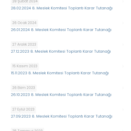
28 Şubat 2024
28.02.2024 8. Meslek Komitesi Toplantı Karar Tutanağı
26 Ocak 2024
26.01.2024 8. Meslek Komitesi Toplantı Karar Tutanağı
27 Aralık 2023
27.12.2023 8. Meslek Komitesi Toplantı Karar Tutanağı
15 Kasım 2023
15.11.2023 8. Meslek Komitesi Toplantı Karar Tutanağı
26 Ekim 2023
26.10.2023 8. Meslek Komitesi Toplantı Karar Tutanağı
27 Eylül 2023
27.09.2023 8. Meslek Komitesi Toplantı Karar Tutanağı
25 Temmuz 2023