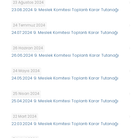
23 Ağustos 2024
23.08.2024 9. Meslek Komitesi Toplantı Karar Tutanağı
24 Temmuz 2024
24.07.2024 9. Meslek Komitesi Toplantı Karar Tutanağı
26 Haziran 2024
26.06.2024 9. Meslek Komitesi Toplantı Karar Tutanağı
24 Mayıs 2024
24.05.2024 9. Meslek Komitesi Toplantı Karar Tutanağı
25 Nisan 2024
25.04.2024 9. Meslek Komitesi Toplantı Karar Tutanağı
22 Mart 2024
22.03.2024 9. Meslek Komitesi Toplantı Karar Tutanağı