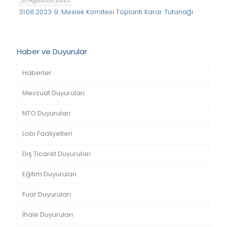
31.08.2023 9. Meslek Komitesi Toplantı Karar Tutanağı
Haber ve Duyurular
Haberler
Mevzuat Duyuruları
NTO Duyuruları
Lobi Faaliyetleri
Dış Ticaret Duyuruları
Eğitim Duyuruları
Fuar Duyuruları
İhale Duyuruları