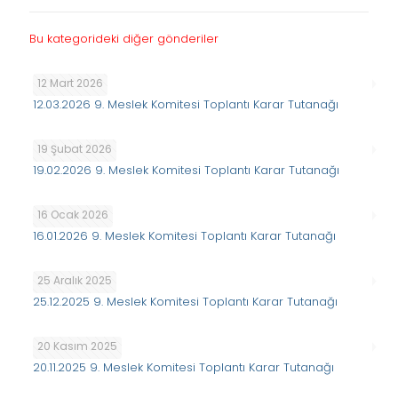
Bu kategorideki diğer gönderiler
12 Mart 2026
12.03.2026 9. Meslek Komitesi Toplantı Karar Tutanağı
19 Şubat 2026
19.02.2026 9. Meslek Komitesi Toplantı Karar Tutanağı
16 Ocak 2026
16.01.2026 9. Meslek Komitesi Toplantı Karar Tutanağı
25 Aralık 2025
25.12.2025 9. Meslek Komitesi Toplantı Karar Tutanağı
20 Kasım 2025
20.11.2025 9. Meslek Komitesi Toplantı Karar Tutanağı