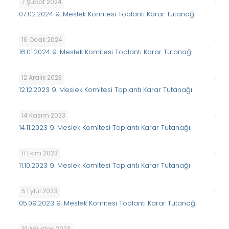
7 Şubat 2024
07.02.2024 9. Meslek Komitesi Toplantı Karar Tutanağı
16 Ocak 2024
16.01.2024 9. Meslek Komitesi Toplantı Karar Tutanağı
12 Aralık 2023
12.12.2023 9. Meslek Komitesi Toplantı Karar Tutanağı
14 Kasım 2023
14.11.2023 9. Meslek Komitesi Toplantı Karar Tutanağı
11 Ekim 2023
11.10.2023 9. Meslek Komitesi Toplantı Karar Tutanağı
5 Eylül 2023
05.09.2023 9. Meslek Komitesi Toplantı Karar Tutanağı
31 Ağustos 2023