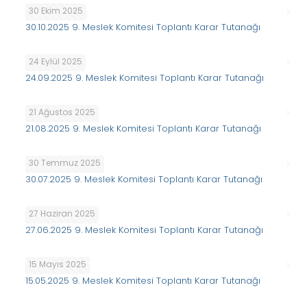
30 Ekim 2025
30.10.2025 9. Meslek Komitesi Toplantı Karar Tutanağı
24 Eylül 2025
24.09.2025 9. Meslek Komitesi Toplantı Karar Tutanağı
21 Ağustos 2025
21.08.2025 9. Meslek Komitesi Toplantı Karar Tutanağı
30 Temmuz 2025
30.07.2025 9. Meslek Komitesi Toplantı Karar Tutanağı
27 Haziran 2025
27.06.2025 9. Meslek Komitesi Toplantı Karar Tutanağı
15 Mayıs 2025
15.05.2025 9. Meslek Komitesi Toplantı Karar Tutanağı