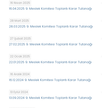
16 Nisan 2025
16.04.2025 9. Meslek Komitesi Toplantı Karar Tutanağı
28 Mart 2025
28.03.2025 9. Meslek Komitesi Toplantı Karar Tutanağı
27 Şubat 2025
27.02.2025 9. Meslek Komitesi Toplantı Karar Tutanağı
22 Ocak 2025
22.01.2025 9. Meslek Komitesi Toplantı Karar Tutanağı
16 Aralık 2024
16.12.2024 9. Meslek Komitesi Toplantı Karar Tutanağı
13 Eylül 2024
13.09.2024 9. Meslek Komitesi Toplantı Karar Tutanağı