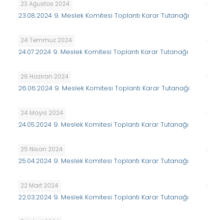
23 Ağustos 2024
23.08.2024 9. Meslek Komitesi Toplantı Karar Tutanağı
24 Temmuz 2024
24.07.2024 9. Meslek Komitesi Toplantı Karar Tutanağı
26 Haziran 2024
26.06.2024 9. Meslek Komitesi Toplantı Karar Tutanağı
24 Mayıs 2024
24.05.2024 9. Meslek Komitesi Toplantı Karar Tutanağı
25 Nisan 2024
25.04.2024 9. Meslek Komitesi Toplantı Karar Tutanağı
22 Mart 2024
22.03.2024 9. Meslek Komitesi Toplantı Karar Tutanağı