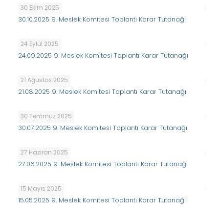
30 Ekim 2025
30.10.2025 9. Meslek Komitesi Toplantı Karar Tutanağı
24 Eylül 2025
24.09.2025 9. Meslek Komitesi Toplantı Karar Tutanağı
21 Ağustos 2025
21.08.2025 9. Meslek Komitesi Toplantı Karar Tutanağı
30 Temmuz 2025
30.07.2025 9. Meslek Komitesi Toplantı Karar Tutanağı
27 Haziran 2025
27.06.2025 9. Meslek Komitesi Toplantı Karar Tutanağı
15 Mayıs 2025
15.05.2025 9. Meslek Komitesi Toplantı Karar Tutanağı