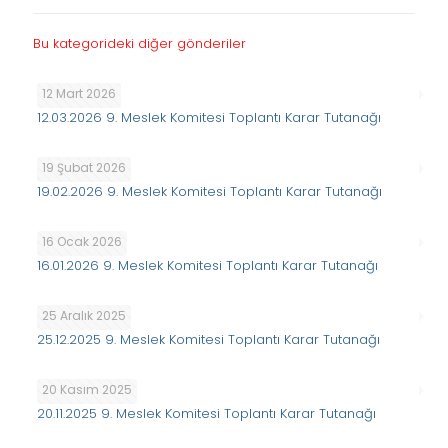
Bu kategorideki diğer gönderiler
12 Mart 2026
12.03.2026 9. Meslek Komitesi Toplantı Karar Tutanağı
19 Şubat 2026
19.02.2026 9. Meslek Komitesi Toplantı Karar Tutanağı
16 Ocak 2026
16.01.2026 9. Meslek Komitesi Toplantı Karar Tutanağı
25 Aralık 2025
25.12.2025 9. Meslek Komitesi Toplantı Karar Tutanağı
20 Kasım 2025
20.11.2025 9. Meslek Komitesi Toplantı Karar Tutanağı