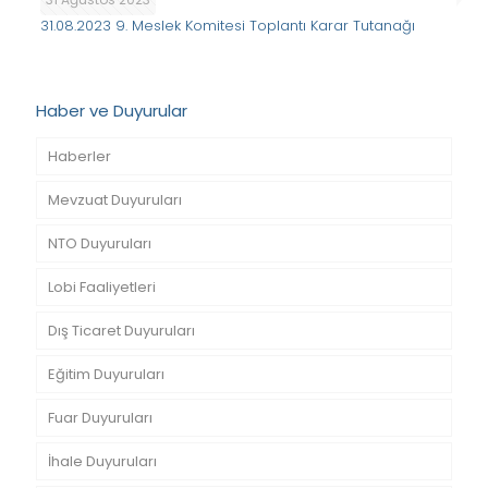
31.08.2023 9. Meslek Komitesi Toplantı Karar Tutanağı
Haber ve Duyurular
Haberler
Mevzuat Duyuruları
NTO Duyuruları
Lobi Faaliyetleri
Dış Ticaret Duyuruları
Eğitim Duyuruları
Fuar Duyuruları
İhale Duyuruları