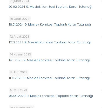
7 Şubat 2024
07.02.2024 9. Meslek Komitesi Toplantı Karar Tutanağı
16 Ocak 2024
16.01.2024 9. Meslek Komitesi Toplantı Karar Tutanağı
12 Aralık 2023
12.12.2023 9. Meslek Komitesi Toplantı Karar Tutanağı
14 Kasım 2023
14.11.2023 9. Meslek Komitesi Toplantı Karar Tutanağı
11 Ekim 2023
11.10.2023 9. Meslek Komitesi Toplantı Karar Tutanağı
5 Eylül 2023
05.09.2023 9. Meslek Komitesi Toplantı Karar Tutanağı
31 Ağustos 2023