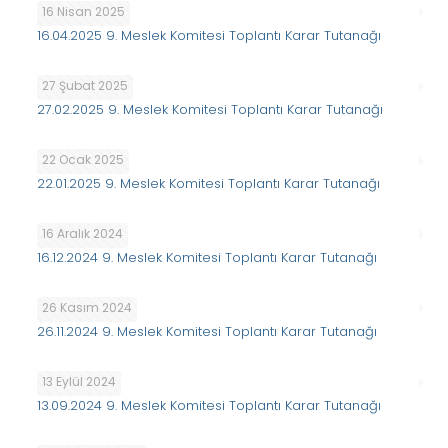
16 Nisan 2025
16.04.2025 9. Meslek Komitesi Toplantı Karar Tutanağı
27 Şubat 2025
27.02.2025 9. Meslek Komitesi Toplantı Karar Tutanağı
22 Ocak 2025
22.01.2025 9. Meslek Komitesi Toplantı Karar Tutanağı
16 Aralık 2024
16.12.2024 9. Meslek Komitesi Toplantı Karar Tutanağı
26 Kasım 2024
26.11.2024 9. Meslek Komitesi Toplantı Karar Tutanağı
13 Eylül 2024
13.09.2024 9. Meslek Komitesi Toplantı Karar Tutanağı