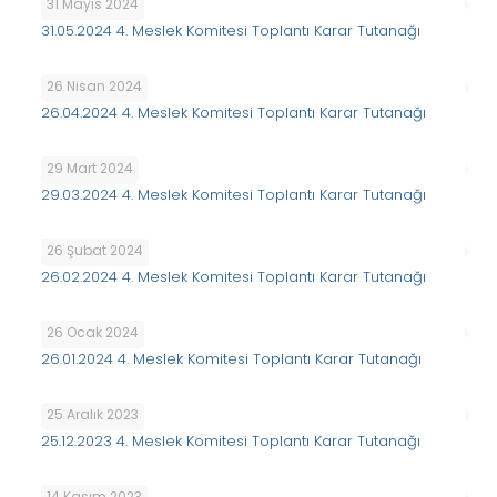
31 Mayıs 2024
31.05.2024 4. Meslek Komitesi Toplantı Karar Tutanağı
26 Nisan 2024
26.04.2024 4. Meslek Komitesi Toplantı Karar Tutanağı
29 Mart 2024
29.03.2024 4. Meslek Komitesi Toplantı Karar Tutanağı
26 Şubat 2024
26.02.2024 4. Meslek Komitesi Toplantı Karar Tutanağı
26 Ocak 2024
26.01.2024 4. Meslek Komitesi Toplantı Karar Tutanağı
25 Aralık 2023
25.12.2023 4. Meslek Komitesi Toplantı Karar Tutanağı
14 Kasım 2023