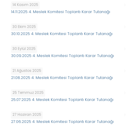
14 Kasım 2025
14.11.2025 4. Meslek Komitesi Toplantı Karar Tutanağı
30 Ekim 2025
30.10.2025 4. Meslek Komitesi Toplantı Karar Tutanağı
30 Eylül 2025
30.09.2025 4. Meslek Komitesi Toplantı Karar Tutanağı
21 Ağustos 2025
21.08.2025 4. Meslek Komitesi Toplantı Karar Tutanağı
25 Temmuz 2025
25.07.2025 4. Meslek Komitesi Toplantı Karar Tutanağı
27 Haziran 2025
27.06.2025 4. Meslek Komitesi Toplantı Karar Tutanağı