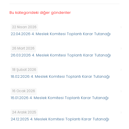
Bu kategorideki diğer gönderiler
22 Nisan 2026
22.04.2026 4. Meslek Komitesi Toplantı Karar Tutanağı
26 Mart 2026
26.03.2026 4. Meslek Komitesi Toplantı Karar Tutanağı
18 Şubat 2026
18.02.2026 4. Meslek Komitesi Toplantı Karar Tutanağı
16 Ocak 2026
16.01.2026 4. Meslek Komitesi Toplantı Karar Tutanağı
24 Aralık 2025
24.12.2025 4. Meslek Komitesi Toplantı Karar Tutanağı