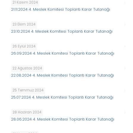
21 Kasım 2024
21.11.2024 4. Meslek Komitesi Toplantı Karar Tutanağı
23 Ekim 2024
23.10.2024 4. Meslek Komitesi Toplantı Karar Tutanağı
26 Eylül 2024
26.09.2024 4. Meslek Komitesi Toplantı Karar Tutanağı
22 Ağustos 2024
22.08.2024 4. Meslek Komitesi Toplantı Karar Tutanağı
25 Temmuz 2024
25.07.2024 4. Meslek Komitesi Toplantı Karar Tutanağı
28 Haziran 2024
28.06.2024 4. Meslek Komitesi Toplantı Karar Tutanağı