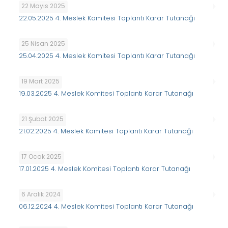
22 Mayıs 2025
22.05.2025 4. Meslek Komitesi Toplantı Karar Tutanağı
25 Nisan 2025
25.04.2025 4. Meslek Komitesi Toplantı Karar Tutanağı
19 Mart 2025
19.03.2025 4. Meslek Komitesi Toplantı Karar Tutanağı
21 Şubat 2025
21.02.2025 4. Meslek Komitesi Toplantı Karar Tutanağı
17 Ocak 2025
17.01.2025 4. Meslek Komitesi Toplantı Karar Tutanağı
6 Aralık 2024
06.12.2024 4. Meslek Komitesi Toplantı Karar Tutanağı