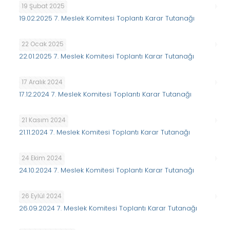
19 Şubat 2025
19.02.2025 7. Meslek Komitesi Toplantı Karar Tutanağı
22 Ocak 2025
22.01.2025 7. Meslek Komitesi Toplantı Karar Tutanağı
17 Aralık 2024
17.12.2024 7. Meslek Komitesi Toplantı Karar Tutanağı
21 Kasım 2024
21.11.2024 7. Meslek Komitesi Toplantı Karar Tutanağı
24 Ekim 2024
24.10.2024 7. Meslek Komitesi Toplantı Karar Tutanağı
26 Eylül 2024
26.09.2024 7. Meslek Komitesi Toplantı Karar Tutanağı