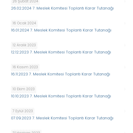
26 Şubat 2024
26.02.2024 7. Meslek Komitesi Toplantı Karar Tutanağı
16 Ocak 2024
16.01.2024 7. Meslek Komitesi Toplantı Karar Tutanağı
12 Aralık 2023
12.12.2023 7. Meslek Komitesi Toplantı Karar Tutanağı
16 Kasım 2023
16.11.2023 7. Meslek Komitesi Toplantı Karar Tutanağı
10 Ekim 2023
10.10.2023 7. Meslek Komitesi Toplantı Karar Tutanağı
7 Eylül 2023
07.09.2023 7. Meslek Komitesi Toplantı Karar Tutanağı
21 Haziran 2023