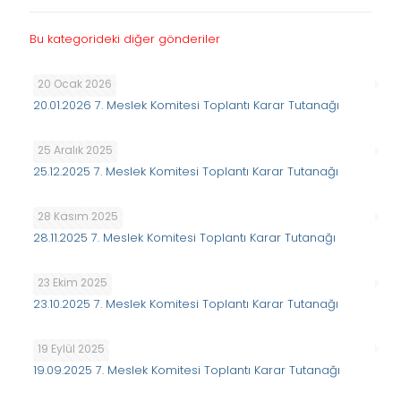
Bu kategorideki diğer gönderiler
20 Ocak 2026
20.01.2026 7. Meslek Komitesi Toplantı Karar Tutanağı
25 Aralık 2025
25.12.2025 7. Meslek Komitesi Toplantı Karar Tutanağı
28 Kasım 2025
28.11.2025 7. Meslek Komitesi Toplantı Karar Tutanağı
23 Ekim 2025
23.10.2025 7. Meslek Komitesi Toplantı Karar Tutanağı
19 Eylül 2025
19.09.2025 7. Meslek Komitesi Toplantı Karar Tutanağı