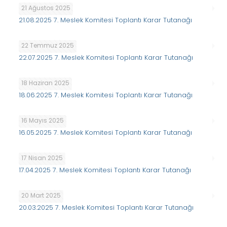
21 Ağustos 2025
21.08.2025 7. Meslek Komitesi Toplantı Karar Tutanağı
22 Temmuz 2025
22.07.2025 7. Meslek Komitesi Toplantı Karar Tutanağı
18 Haziran 2025
18.06.2025 7. Meslek Komitesi Toplantı Karar Tutanağı
16 Mayıs 2025
16.05.2025 7. Meslek Komitesi Toplantı Karar Tutanağı
17 Nisan 2025
17.04.2025 7. Meslek Komitesi Toplantı Karar Tutanağı
20 Mart 2025
20.03.2025 7. Meslek Komitesi Toplantı Karar Tutanağı