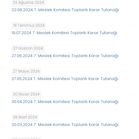
22 Ağustos 2024
22.08.2024 7. Meslek Komitesi Toplantı Karar Tutanağı
19 Temmuz 2024
19.07.2024 7. Meslek Komitesi Toplantı Karar Tutanağı
27 Haziran 2024
27.06.2024 7. Meslek Komitesi Toplantı Karar Tutanağı
27 Mayıs 2024
27.05.2024 7. Meslek Komitesi Toplantı Karar Tutanağı
30 Nisan 2024
30.04.2024 7. Meslek Komitesi Toplantı Karar Tutanağı
26 Mart 2024
20.03.2024 7. Meslek Komitesi Toplantı Karar Tutanağı