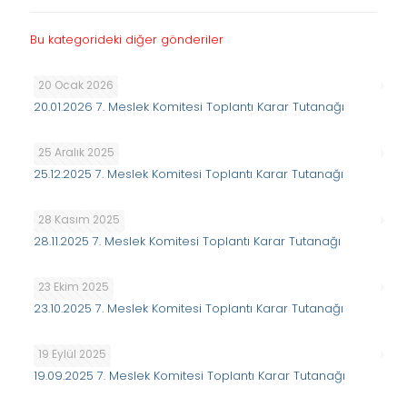
Bu kategorideki diğer gönderiler
20 Ocak 2026
20.01.2026 7. Meslek Komitesi Toplantı Karar Tutanağı
25 Aralık 2025
25.12.2025 7. Meslek Komitesi Toplantı Karar Tutanağı
28 Kasım 2025
28.11.2025 7. Meslek Komitesi Toplantı Karar Tutanağı
23 Ekim 2025
23.10.2025 7. Meslek Komitesi Toplantı Karar Tutanağı
19 Eylül 2025
19.09.2025 7. Meslek Komitesi Toplantı Karar Tutanağı