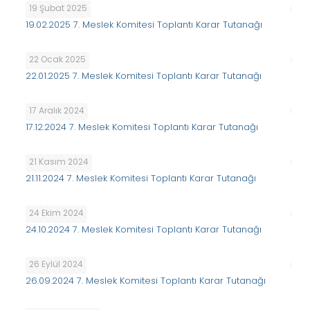
19 Şubat 2025
19.02.2025 7. Meslek Komitesi Toplantı Karar Tutanağı
22 Ocak 2025
22.01.2025 7. Meslek Komitesi Toplantı Karar Tutanağı
17 Aralık 2024
17.12.2024 7. Meslek Komitesi Toplantı Karar Tutanağı
21 Kasım 2024
21.11.2024 7. Meslek Komitesi Toplantı Karar Tutanağı
24 Ekim 2024
24.10.2024 7. Meslek Komitesi Toplantı Karar Tutanağı
26 Eylül 2024
26.09.2024 7. Meslek Komitesi Toplantı Karar Tutanağı