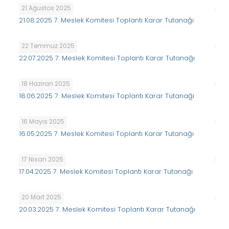
21 Ağustos 2025
21.08.2025 7. Meslek Komitesi Toplantı Karar Tutanağı
22 Temmuz 2025
22.07.2025 7. Meslek Komitesi Toplantı Karar Tutanağı
18 Haziran 2025
18.06.2025 7. Meslek Komitesi Toplantı Karar Tutanağı
16 Mayıs 2025
16.05.2025 7. Meslek Komitesi Toplantı Karar Tutanağı
17 Nisan 2025
17.04.2025 7. Meslek Komitesi Toplantı Karar Tutanağı
20 Mart 2025
20.03.2025 7. Meslek Komitesi Toplantı Karar Tutanağı