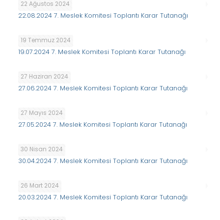
22 Ağustos 2024
22.08.2024 7. Meslek Komitesi Toplantı Karar Tutanağı
19 Temmuz 2024
19.07.2024 7. Meslek Komitesi Toplantı Karar Tutanağı
27 Haziran 2024
27.06.2024 7. Meslek Komitesi Toplantı Karar Tutanağı
27 Mayıs 2024
27.05.2024 7. Meslek Komitesi Toplantı Karar Tutanağı
30 Nisan 2024
30.04.2024 7. Meslek Komitesi Toplantı Karar Tutanağı
26 Mart 2024
20.03.2024 7. Meslek Komitesi Toplantı Karar Tutanağı