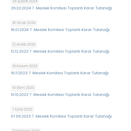
26 Şubat 2024
26.02.2024 7. Meslek Komitesi Toplantı Karar Tutanağı
16 Ocak 2024
16.01.2024 7. Meslek Komitesi Toplantı Karar Tutanağı
12 Aralık 2023
12.12.2023 7. Meslek Komitesi Toplantı Karar Tutanağı
16 Kasım 2023
16.11.2023 7. Meslek Komitesi Toplantı Karar Tutanağı
10 Ekim 2023
10.10.2023 7. Meslek Komitesi Toplantı Karar Tutanağı
7 Eylül 2023
07.09.2023 7. Meslek Komitesi Toplantı Karar Tutanağı
21 Haziran 2023