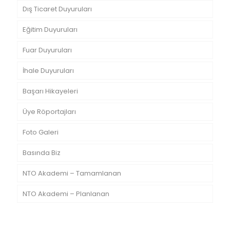
Dış Ticaret Duyuruları
Eğitim Duyuruları
Fuar Duyuruları
İhale Duyuruları
Başarı Hikayeleri
Üye Röportajları
Foto Galeri
Basında Biz
NTO Akademi – Tamamlanan
NTO Akademi – Planlanan