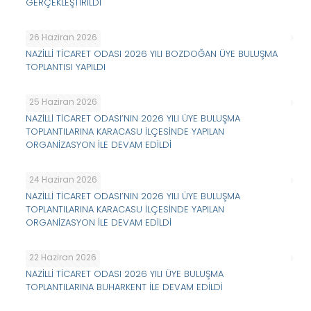
GERÇEKLEŞTİRİLDİ
26 Haziran 2026
NAZİLLİ TİCARET ODASI 2026 YILI BOZDOĞAN ÜYE BULUŞMA
TOPLANTISI YAPILDI
25 Haziran 2026
NAZİLLİ TİCARET ODASI’NIN 2026 YILI ÜYE BULUŞMA
TOPLANTILARINA KARACASU İLÇESİNDE YAPILAN
ORGANİZASYON İLE DEVAM EDİLDİ
24 Haziran 2026
NAZİLLİ TİCARET ODASI’NIN 2026 YILI ÜYE BULUŞMA
TOPLANTILARINA KARACASU İLÇESİNDE YAPILAN
ORGANİZASYON İLE DEVAM EDİLDİ
22 Haziran 2026
NAZİLLİ TİCARET ODASI 2026 YILI ÜYE BULUŞMA
TOPLANTILARINA BUHARKENT İLE DEVAM EDİLDİ