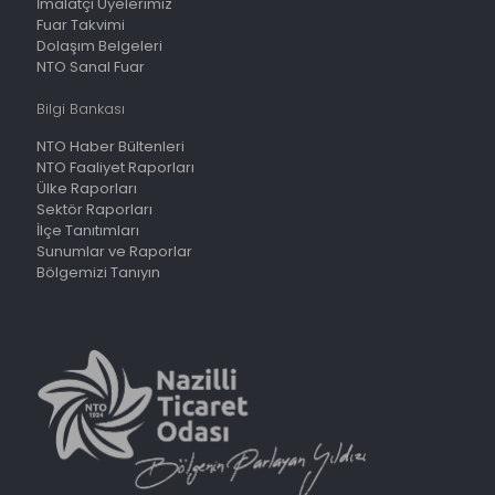
İmalatçı Üyelerimiz
Fuar Takvimi
Dolaşım Belgeleri
NTO Sanal Fuar
Bilgi Bankası
NTO Haber Bültenleri
NTO Faaliyet Raporları
Ülke Raporları
Sektör Raporları
İlçe Tanıtımları
Sunumlar ve Raporlar
Bölgemizi Tanıyın