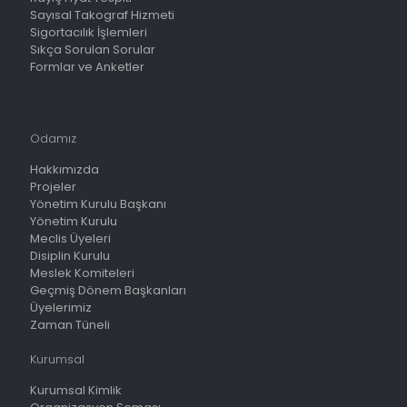
Sayısal Takograf Hizmeti
Sigortacılık İşlemleri
Sıkça Sorulan Sorular
Formlar ve Anketler
Odamız
Hakkımızda
Projeler
Yönetim Kurulu Başkanı
Yönetim Kurulu
Meclis Üyeleri
Disiplin Kurulu
Meslek Komiteleri
Geçmiş Dönem Başkanları
Üyelerimiz
Zaman Tüneli
Kurumsal
Kurumsal Kimlik