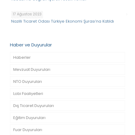
17 Ağustos 2023
Nazilli Ticaret Odası Türkiye Ekonomi Şurası’na Katıldı
Haber ve Duyurular
Haberler
Mevzuat Duyuruları
NTO Duyuruları
Lobi Faaliyetleri
Dış Ticaret Duyuruları
Eğitim Duyuruları
Fuar Duyuruları