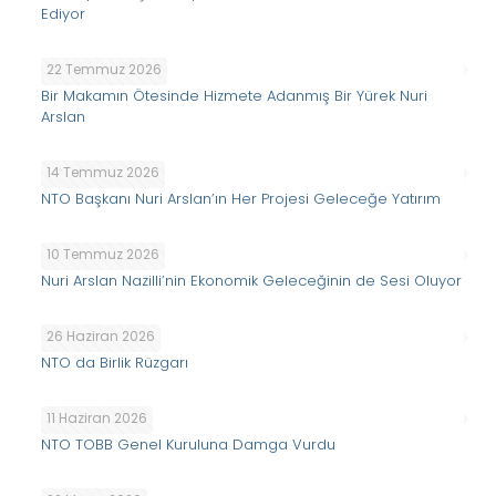
Ediyor
22 Temmuz 2026
Bir Makamın Ötesinde Hizmete Adanmış Bir Yürek Nuri
Arslan
14 Temmuz 2026
NTO Başkanı Nuri Arslan’ın Her Projesi Geleceğe Yatırım
10 Temmuz 2026
Nuri Arslan Nazilli’nin Ekonomik Geleceğinin de Sesi Oluyor
26 Haziran 2026
NTO da Birlik Rüzgarı
11 Haziran 2026
NTO TOBB Genel Kuruluna Damga Vurdu