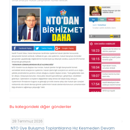
Bu kategorideki diğer gönderiler
28 Temmuz 2026
NTO Üye Buluşma Toplantılarına Hız Kesmeden Devam