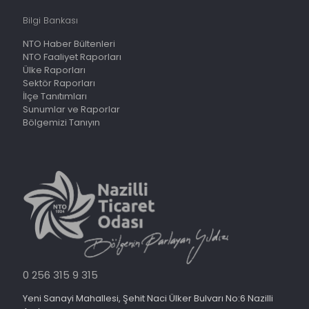
Bilgi Bankası
NTO Haber Bültenleri
NTO Faaliyet Raporları
Ülke Raporları
Sektör Raporları
İlçe Tanıtımları
Sunumlar ve Raporlar
Bölgemizi Tanıyın
0 256 315 9 315
Yeni Sanayi Mahallesi, Şehit Naci Ülker Bulvarı No:6 Nazilli