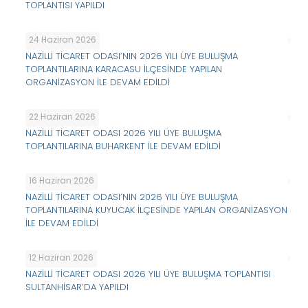
TOPLANTISI YAPILDI
24 Haziran 2026
NAZİLLİ TİCARET ODASI’NIN 2026 YILI ÜYE BULUŞMA
TOPLANTILARINA KARACASU İLÇESİNDE YAPILAN
ORGANİZASYON İLE DEVAM EDİLDİ
22 Haziran 2026
NAZİLLİ TİCARET ODASI 2026 YILI ÜYE BULUŞMA
TOPLANTILARINA BUHARKENT İLE DEVAM EDİLDİ
16 Haziran 2026
NAZİLLİ TİCARET ODASI’NIN 2026 YILI ÜYE BULUŞMA
TOPLANTILARINA KUYUCAK İLÇESİNDE YAPILAN ORGANİZASYON
İLE DEVAM EDİLDİ
12 Haziran 2026
NAZİLLİ TİCARET ODASI 2026 YILI ÜYE BULUŞMA TOPLANTISI
SULTANHİSAR’DA YAPILDI