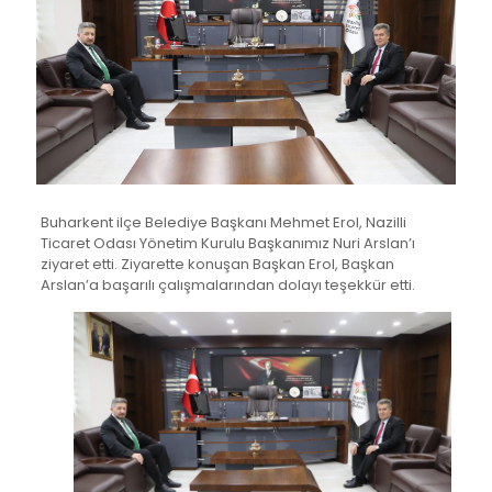
Buharkent ilçe Belediye Başkanı Mehmet Erol, Nazilli
Ticaret Odası Yönetim Kurulu Başkanımız Nuri Arslan’ı
ziyaret etti. Ziyarette konuşan Başkan Erol, Başkan
Arslan’a başarılı çalışmalarından dolayı teşekkür etti.