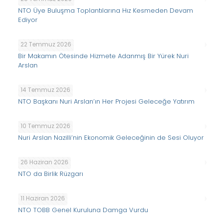
NTO Üye Buluşma Toplantılarına Hız Kesmeden Devam
Ediyor
22 Temmuz 2026
Bir Makamın Ötesinde Hizmete Adanmış Bir Yürek Nuri
Arslan
14 Temmuz 2026
NTO Başkanı Nuri Arslan’ın Her Projesi Geleceğe Yatırım
10 Temmuz 2026
Nuri Arslan Nazilli’nin Ekonomik Geleceğinin de Sesi Oluyor
26 Haziran 2026
NTO da Birlik Rüzgarı
11 Haziran 2026
NTO TOBB Genel Kuruluna Damga Vurdu