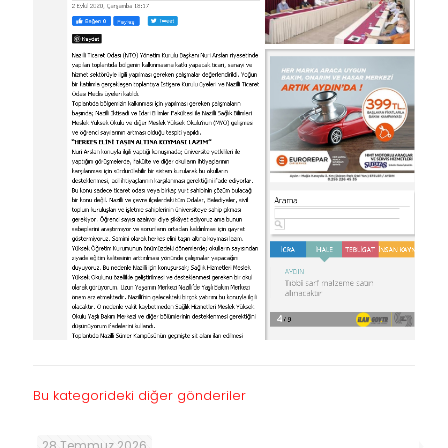
Bu kategorideki diğer gönderiler
28 Temmuz 2026