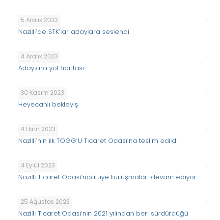
5 Aralık 2023
Nazilli’de STK’lar adaylara seslendi
4 Aralık 2023
Adaylara yol haritası
30 Kasım 2023
Heyecanlı bekleyiş
4 Ekim 2023
Nazilli’nin ilk TOGG’U Ticaret Odası’na teslim edildi
4 Eylül 2023
Nazilli Ticaret Odası’nda üye buluşmaları devam ediyor
25 Ağustos 2023
Nazilli Ticaret Odası’nın 2021 yılından beri sürdürdüğü