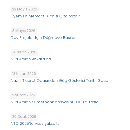
22 Mayıs 2026
Üyemizin Menfaati Kırmızı Çizgimizdir
8 Mayıs 2026
Dev Projeler İçin Düğmeye Basıldı
14 Nisan 2026
Nuri Arslan Ankara’da
13 Nisan 2026
Nazilli Ticaret Odasından Güç Gösterisi Tarihi Gece
2 Şubat 2026
Nuri Arslan Sümerbank dosyasını TOBB’a Taşıdı
20 Ocak 2026
NTO 2025’te vites yükseltti