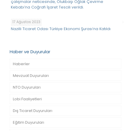
çalışmalar neticesinde, Olukbaşı Oğlak Çevirme
Kebabı’na Coğrafi İşaret Tescili verildi.
17 Ağustos 2023
Nazilli Ticaret Odası Türkiye Ekonomi Şurası’na Katıldı
Haber ve Duyurular
Haberler
Mevzuat Duyuruları
NTO Duyuruları
Lobi Faaliyetleri
Dış Ticaret Duyuruları
Eğitim Duyuruları