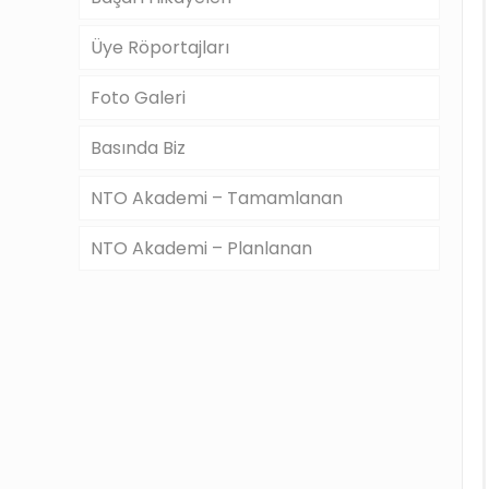
Üye Röportajları
Foto Galeri
Basında Biz
NTO Akademi – Tamamlanan
NTO Akademi – Planlanan