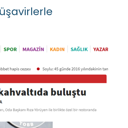
üşavirlerle