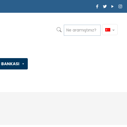
İ BANKASI