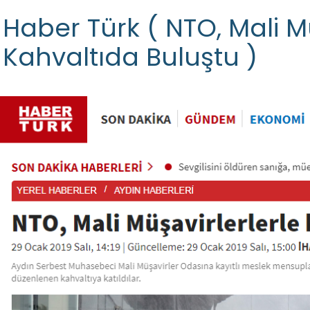
Haber Türk ( NTO, Mali M
Kahvaltıda Buluştu )