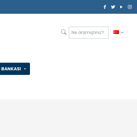
İ BANKASI