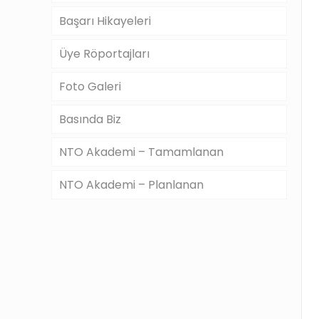
Başarı Hikayeleri
Üye Röportajları
Foto Galeri
Basında Biz
NTO Akademi – Tamamlanan
NTO Akademi – Planlanan