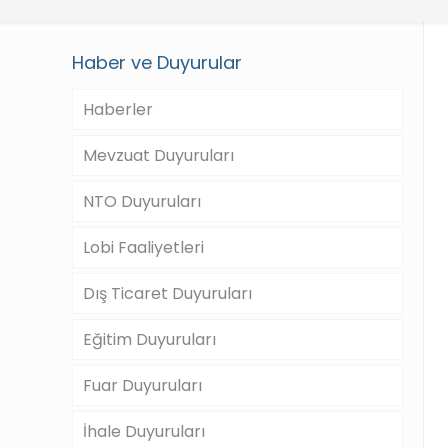
Haber ve Duyurular
Haberler
Mevzuat Duyuruları
NTO Duyuruları
Lobi Faaliyetleri
Dış Ticaret Duyuruları
Eğitim Duyuruları
Fuar Duyuruları
İhale Duyuruları