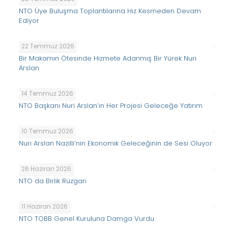
NTO Üye Buluşma Toplantılarına Hız Kesmeden Devam
Ediyor
22 Temmuz 2026
Bir Makamın Ötesinde Hizmete Adanmış Bir Yürek Nuri
Arslan
14 Temmuz 2026
NTO Başkanı Nuri Arslan’ın Her Projesi Geleceğe Yatırım
10 Temmuz 2026
Nuri Arslan Nazilli’nin Ekonomik Geleceğinin de Sesi Oluyor
26 Haziran 2026
NTO da Birlik Rüzgarı
11 Haziran 2026
NTO TOBB Genel Kuruluna Damga Vurdu