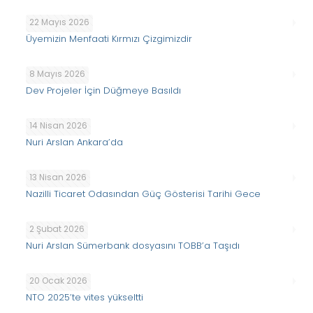
22 Mayıs 2026
Üyemizin Menfaati Kırmızı Çizgimizdir
8 Mayıs 2026
Dev Projeler İçin Düğmeye Basıldı
14 Nisan 2026
Nuri Arslan Ankara’da
13 Nisan 2026
Nazilli Ticaret Odasından Güç Gösterisi Tarihi Gece
2 Şubat 2026
Nuri Arslan Sümerbank dosyasını TOBB’a Taşıdı
20 Ocak 2026
NTO 2025’te vites yükseltti