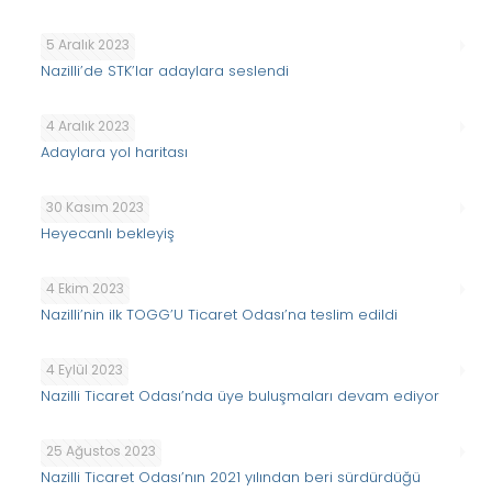
5 Aralık 2023
Nazilli’de STK’lar adaylara seslendi
4 Aralık 2023
Adaylara yol haritası
30 Kasım 2023
Heyecanlı bekleyiş
4 Ekim 2023
Nazilli’nin ilk TOGG’U Ticaret Odası’na teslim edildi
4 Eylül 2023
Nazilli Ticaret Odası’nda üye buluşmaları devam ediyor
25 Ağustos 2023
Nazilli Ticaret Odası’nın 2021 yılından beri sürdürdüğü