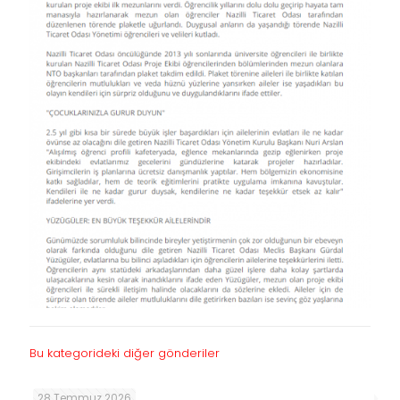
Bu kategorideki diğer gönderiler
28 Temmuz 2026