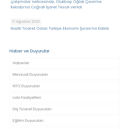
çalışmalar neticesinde, Olukbaşı Oğlak Çevirme
Kebabı’na Coğrafi İşaret Tescili verildi.
17 Ağustos 2023
Nazilli Ticaret Odası Türkiye Ekonomi Şurası’na Katıldı
Haber ve Duyurular
Haberler
Mevzuat Duyuruları
NTO Duyuruları
Lobi Faaliyetleri
Dış Ticaret Duyuruları
Eğitim Duyuruları