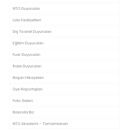
NTO Duyuruları
Lobi Faaliyetleri
Dış Ticaret Duyuruları
Eğitim Duyuruları
Fuar Duyuruları
İhale Duyuruları
Başarı Hikayeleri
Üye Röportajları
Foto Galeri
Basında Biz
NTO Akademi – Tamamlanan