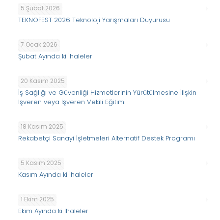
5 Şubat 2026
TEKNOFEST 2026 Teknoloji Yarışmaları Duyurusu
7 Ocak 2026
Şubat Ayında ki İhaleler
20 Kasım 2025
İş Sağlığı ve Güvenliği Hizmetlerinin Yürütülmesine İlişkin
İşveren veya İşveren Vekili Eğitimi
18 Kasım 2025
Rekabetçi Sanayi İşletmeleri Alternatif Destek Programı
5 Kasım 2025
Kasım Ayında ki İhaleler
1 Ekim 2025
Ekim Ayında ki İhaleler