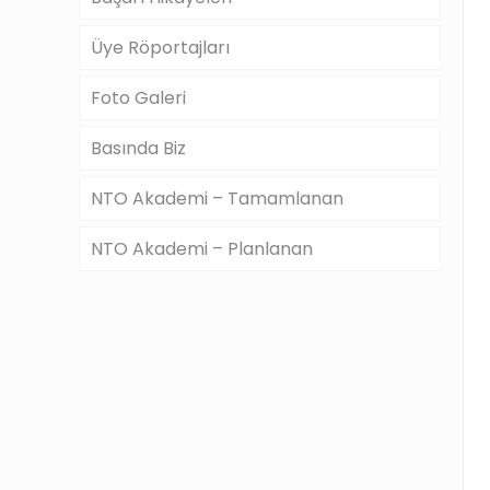
Üye Röportajları
Foto Galeri
Basında Biz
NTO Akademi – Tamamlanan
NTO Akademi – Planlanan