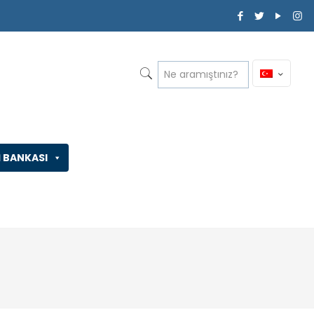
İ BANKASI