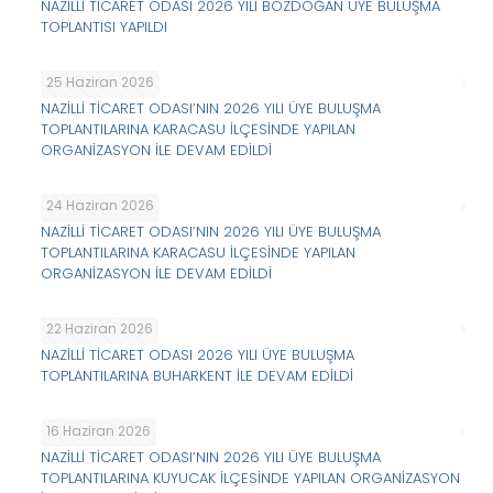
NAZİLLİ TİCARET ODASI 2026 YILI BOZDOĞAN ÜYE BULUŞMA
TOPLANTISI YAPILDI
25 Haziran 2026
NAZİLLİ TİCARET ODASI’NIN 2026 YILI ÜYE BULUŞMA
TOPLANTILARINA KARACASU İLÇESİNDE YAPILAN
ORGANİZASYON İLE DEVAM EDİLDİ
24 Haziran 2026
NAZİLLİ TİCARET ODASI’NIN 2026 YILI ÜYE BULUŞMA
TOPLANTILARINA KARACASU İLÇESİNDE YAPILAN
ORGANİZASYON İLE DEVAM EDİLDİ
22 Haziran 2026
NAZİLLİ TİCARET ODASI 2026 YILI ÜYE BULUŞMA
TOPLANTILARINA BUHARKENT İLE DEVAM EDİLDİ
16 Haziran 2026
NAZİLLİ TİCARET ODASI’NIN 2026 YILI ÜYE BULUŞMA
TOPLANTILARINA KUYUCAK İLÇESİNDE YAPILAN ORGANİZASYON